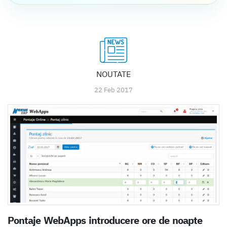
NOUTATE
22 Feb 2017
Pontaje WebApps introducere ore de noapte