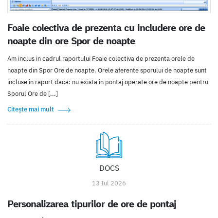
Foaie colectiva de prezenta cu includere ore de
noapte din ore Spor de noapte
Am inclus in cadrul raportului Foaie colectiva de prezenta orele de
noapte din Spor Ore de noapte. Orele aferente sporului de noapte sunt
incluse in raport daca: nu exista in pontaj operate ore de noapte pentru
Sporul Ore de [...]
Citește mai mult
DOCS
13 Iul 2026
Personalizarea tipurilor de ore de pontaj