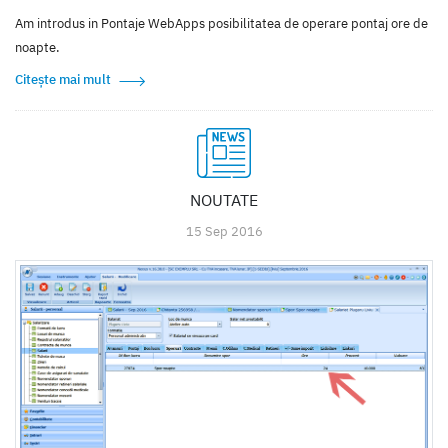
Am introdus in Pontaje WebApps posibilitatea de operare pontaj ore de
noapte.
Citește mai mult
NOUTATE
15 Sep 2016