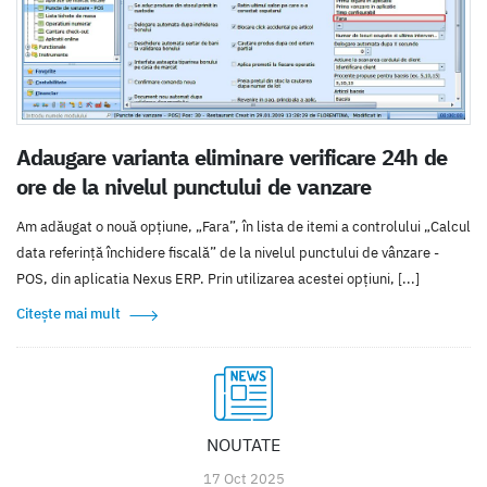
Adaugare varianta eliminare verificare 24h de
ore de la nivelul punctului de vanzare
Am adăugat o nouă opțiune, „Fara”, în lista de itemi a controlului „Calcul
data referință închidere fiscală” de la nivelul punctului de vânzare -
POS, din aplicatia Nexus ERP. Prin utilizarea acestei opțiuni, [...]
Citește mai mult
NOUTATE
17 Oct 2025