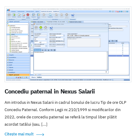
Concediu paternal in Nexus Salarii
Am introdus in Nexus Salarii in cadrul bonului de lucru Tip de ore OLP
Concediu Paternal. Conform Legii nr.210/1999 si modificarilor din
2022, orele de concediu paternal se referă la timpul liber plătit
acordat tatălui (sau, [...]
Citește mai mult