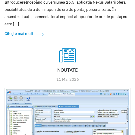
IntroducereÎncepând cu versiunea 26.5, aplicația Nexus Salarii oferă
posibilitatea de a defini tipuri de ore de pontaj personalizate. În
anumite situații, nomenclatorul implicit al tipurilor de ore de pontaj nu
este [...]
Citește mai mult
NOUTATE
11 Mai 2026