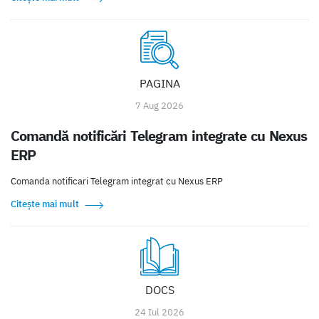
PAGINA
7 Aug 2026
Comandă notificări Telegram integrate cu Nexus
ERP
Comanda notificari Telegram integrat cu Nexus ERP
Citește mai mult
DOCS
24 Iul 2026