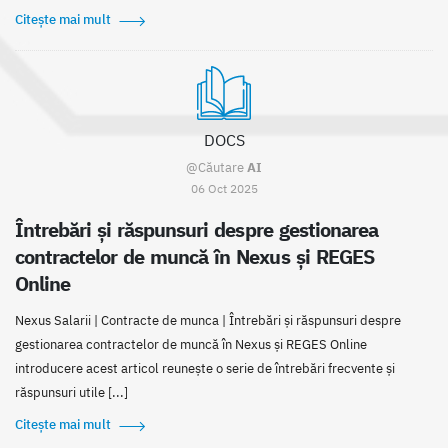
Citește mai mult
DOCS
@Căutare
AI
06 Oct 2025
Întrebări și răspunsuri despre gestionarea
contractelor de muncă în Nexus și REGES
Online
Nexus Salarii | Contracte de munca | Întrebări și răspunsuri despre
gestionarea contractelor de muncă în Nexus și REGES Online
introducere acest articol reunește o serie de întrebări frecvente și
răspunsuri utile [...]
Citește mai mult