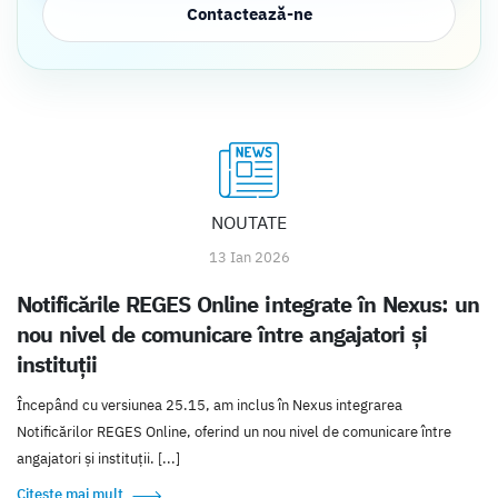
Contactează-ne
NOUTATE
13 Ian 2026
Notificările REGES Online integrate în Nexus: un
nou nivel de comunicare între angajatori și
instituții
Începând cu versiunea 25.15, am inclus în Nexus integrarea
Notificărilor REGES Online, oferind un nou nivel de comunicare între
angajatori și instituții. [...]
Citește mai mult