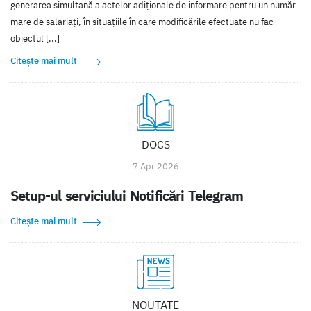
generarea simultană a actelor adiționale de informare pentru un număr
mare de salariați, în situațiile în care modificările efectuate nu fac
obiectul [...]
Citește mai mult
DOCS
7 Apr 2026
Setup-ul serviciului Notificări Telegram
Citește mai mult
NOUTATE