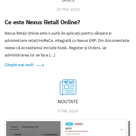
26 Mar 2026
Ce este Nexus Retail Online?
Nexus Retail Online este o suită de aplicații pentru vânzare și
administrare retail/HoReCa, integrată cu Nexus ERP. Din documentație
reiese că ecosistemul include Kiosk, Register și Orders, iar
administrarea lor se face [...]
Citește mai mult
NOUTATE
9 Feb 2026