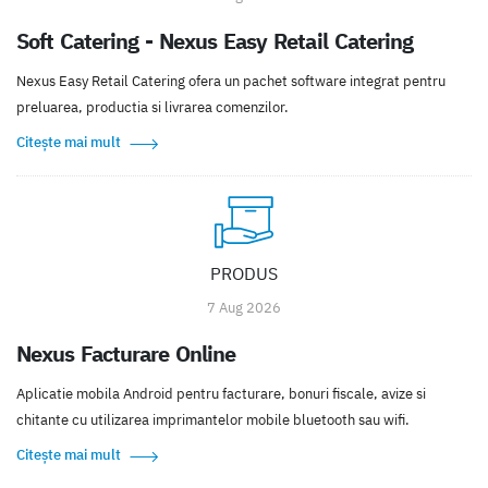
Soft Catering - Nexus Easy Retail Catering
Nexus Easy Retail Catering ofera un pachet software integrat pentru
preluarea, productia si livrarea comenzilor.
Citește mai mult
PRODUS
7 Aug 2026
Nexus Facturare Online
Aplicatie mobila Android pentru facturare, bonuri fiscale, avize si
chitante cu utilizarea imprimantelor mobile bluetooth sau wifi.
Citește mai mult