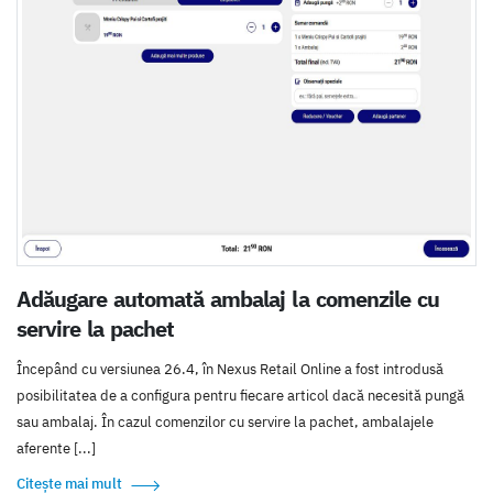
Adăugare automată ambalaj la comenzile cu
servire la pachet
Începând cu versiunea 26.4, în Nexus Retail Online a fost introdusă
posibilitatea de a configura pentru fiecare articol dacă necesită pungă
sau ambalaj. În cazul comenzilor cu servire la pachet, ambalajele
aferente [...]
Citește mai mult