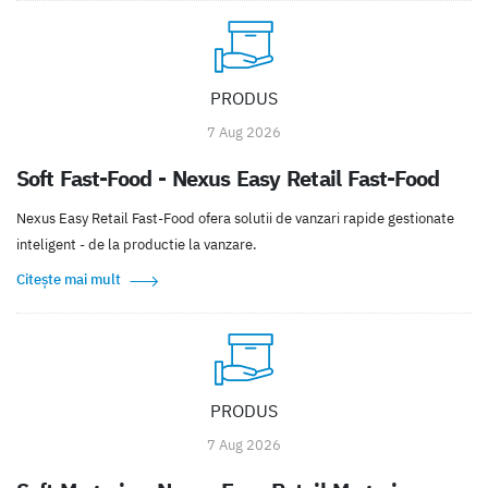
PRODUS
7 Aug 2026
Soft Fast-Food - Nexus Easy Retail Fast-Food
Nexus Easy Retail Fast-Food ofera solutii de vanzari rapide gestionate
inteligent - de la productie la vanzare.
Citește mai mult
PRODUS
7 Aug 2026