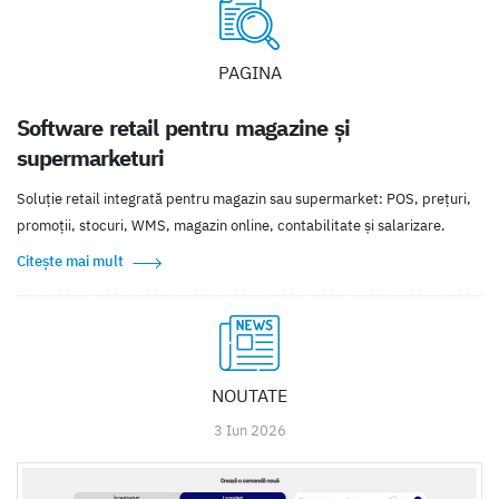
PAGINA
Software retail pentru magazine și
supermarketuri
Soluție retail integrată pentru magazin sau supermarket: POS, prețuri,
promoții, stocuri, WMS, magazin online, contabilitate și salarizare.
Citește mai mult
NOUTATE
3 Iun 2026