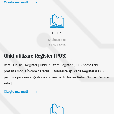
Citește mai mult
DOCS
@Căutare
AI
21 Oct 2025
Ghid utilizare Register (POS)
Retail Online | Register | Ghid utilizare Register (POS) Acest ghid
prezintă modul în care personalul folosește aplicația Register (POS)
pentru a procesa și gestiona comenzile din Nexus Retail Online. Register
este [...]
Citește mai mult