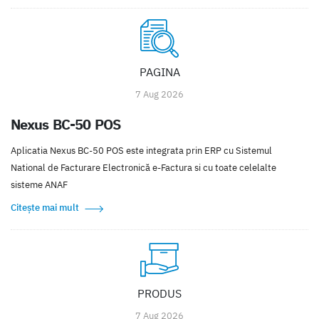
PAGINA
7 Aug 2026
Nexus BC-50 POS
Aplicatia Nexus BC-50 POS este integrata prin ERP cu Sistemul
National de Facturare Electronică e-Factura si cu toate celelalte
sisteme ANAF
Citește mai mult
PRODUS
7 Aug 2026