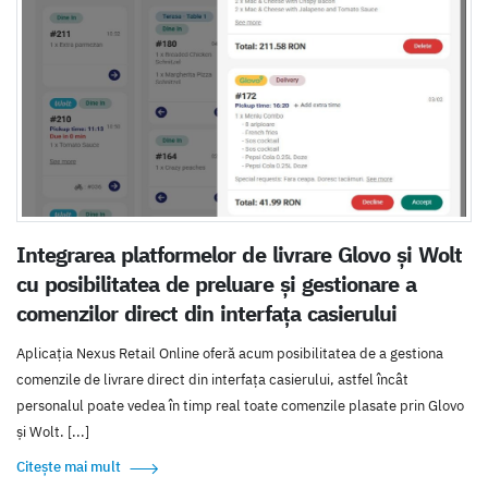
Integrarea platformelor de livrare Glovo și Wolt
cu posibilitatea de preluare și gestionare a
comenzilor direct din interfața casierului
Aplicația Nexus Retail Online oferă acum posibilitatea de a gestiona
comenzile de livrare direct din interfața casierului, astfel încât
personalul poate vedea în timp real toate comenzile plasate prin Glovo
și Wolt. [...]
Citește mai mult