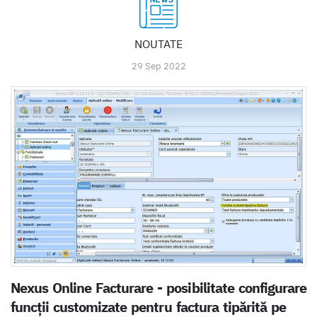
NOUTATE
29 Sep 2022
Nexus Online Facturare - posibilitate configurare
funcții customizate pentru factura tipărită pe