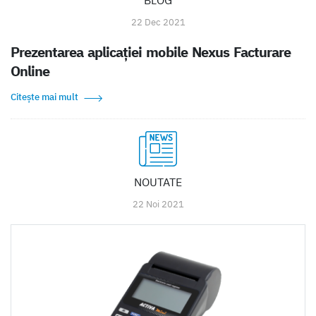
BLOG
22 Dec 2021
Prezentarea aplicaţiei mobile Nexus Facturare
Online
Citește mai mult
NOUTATE
22 Noi 2021