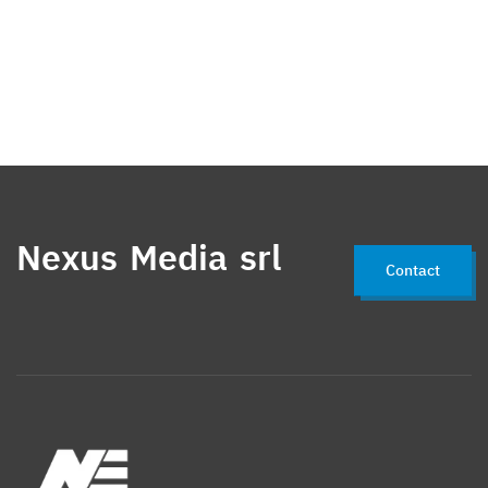
Nexus Media srl
Contact