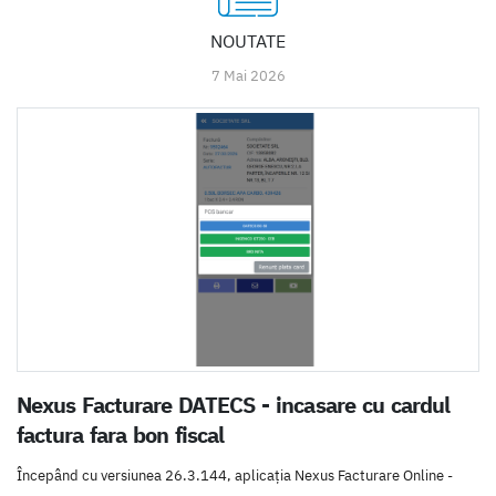
NOUTATE
7 Mai 2026
Nexus Facturare DATECS - incasare cu cardul
factura fara bon fiscal
Începând cu versiunea 26.3.144, aplicația Nexus Facturare Online -