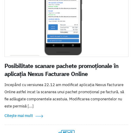
Posibilitate scanare pachete promoționale în
aplicația Nexus Facturare Online
Incepând cu versiunea 22.12 am modificat aplicația Nexus Facturare
Online astfel incat la scanarea unui pachet promoțional pe factură, să
fie adăugate componentele acestuia. Modificarea componentelor nu
este permisă [...]
Citește mai mult