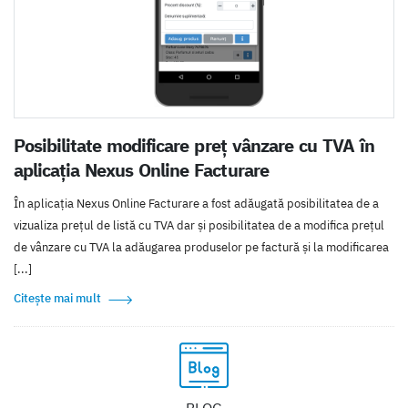
Posibilitate modificare preț vânzare cu TVA în
aplicația Nexus Online Facturare
În aplicația Nexus Online Facturare a fost adăugată posibilitatea de a
vizualiza prețul de listă cu TVA dar și posibilitatea de a modifica prețul
de vânzare cu TVA la adăugarea produselor pe factură și la modificarea
[...]
Citește mai mult