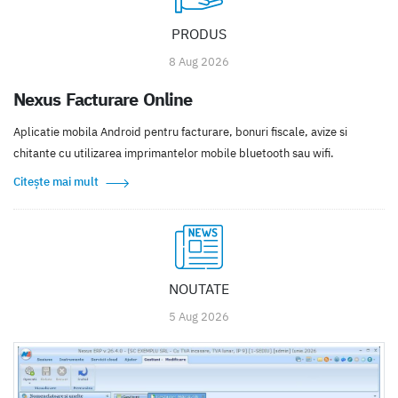
PRODUS
8 Aug 2026
Nexus Facturare Online
Aplicatie mobila Android pentru facturare, bonuri fiscale, avize si
chitante cu utilizarea imprimantelor mobile bluetooth sau wifi.
Citește mai mult
NOUTATE
5 Aug 2026