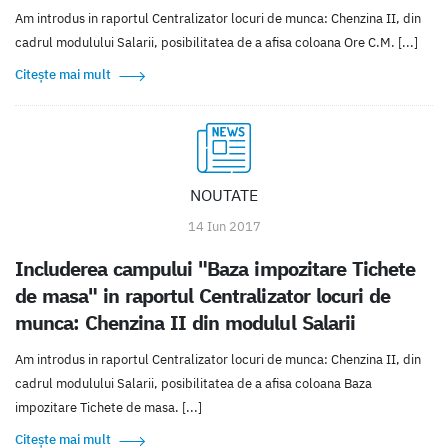
Am introdus in raportul Centralizator locuri de munca: Chenzina II, din
cadrul modulului Salarii, posibilitatea de a afisa coloana Ore C.M. [...]
Citește mai mult
NOUTATE
14 Iun 2017
Includerea campului "Baza impozitare Tichete
de masa" in raportul Centralizator locuri de
munca: Chenzina II din modulul Salarii
Am introdus in raportul Centralizator locuri de munca: Chenzina II, din
cadrul modulului Salarii, posibilitatea de a afisa coloana Baza
impozitare Tichete de masa. [...]
Citește mai mult