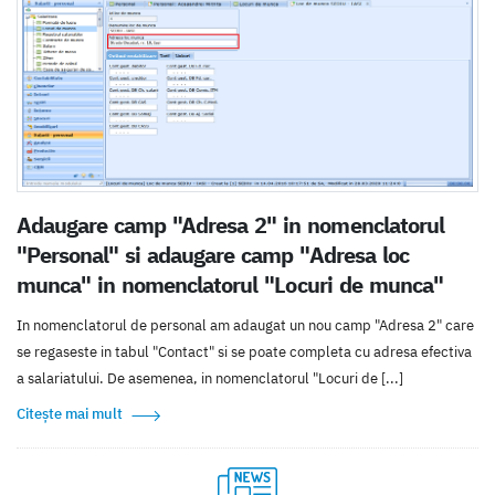
Adaugare camp "Adresa 2" in nomenclatorul
"Personal" si adaugare camp "Adresa loc
munca" in nomenclatorul "Locuri de munca"
In nomenclatorul de personal am adaugat un nou camp "Adresa 2" care
se regaseste in tabul "Contact" si se poate completa cu adresa efectiva
a salariatului. De asemenea, in nomenclatorul "Locuri de [...]
Citește mai mult