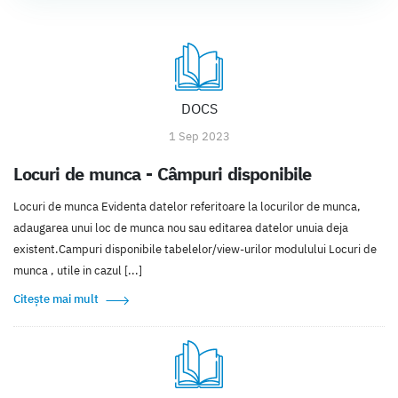
DOCS
1 Sep 2023
Locuri de munca - Câmpuri disponibile
Locuri de munca Evidenta datelor referitoare la locurilor de munca,
adaugarea unui loc de munca nou sau editarea datelor unuia deja
existent.Campuri disponibile tabelelor/view-urilor modulului Locuri de
munca , utile in cazul [...]
Citește mai mult