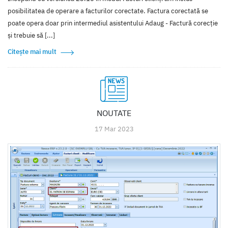
posibilitatea de operare a facturilor corectate. Factura corectată se
poate opera doar prin intermediul asistentului Adaug - Factură corecție
și trebuie să [...]
Citește mai mult
NOUTATE
17 Mar 2023