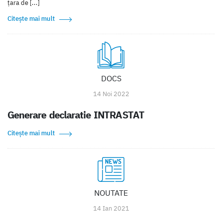
țara de [...]
Citește mai mult
DOCS
14 Noi 2022
Generare declaratie INTRASTAT
Citește mai mult
NOUTATE
14 Ian 2021