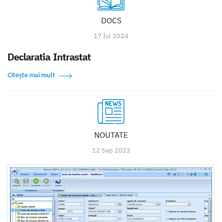
DOCS
17 Iul 2024
Declaratia Intrastat
Citește mai mult
NOUTATE
12 Sep 2023