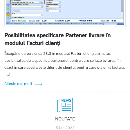
Posibilitatea specificare Partener livrare în
modulul Facturi clienți
Începând cu versiunea 23.3 în modulul Facturi clienți am inclus
posibilitatea de a specifica partenerul pentru care se face livrarea, în
cazul în care acesta este diferit de clientul pentru care s-a emis factura.
[...]
Citește mai mult
NOUTATE
5 Ian 2023