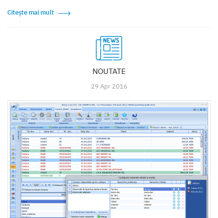
Citește mai mult
NOUTATE
29 Apr 2016