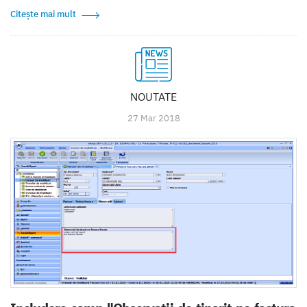
Citește mai mult
NOUTATE
27 Mar 2018