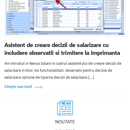
Asistent de creare decizii de salarizare cu
includere observatii si trimitere la imprimanta
Am introdus in Nexus Salarii in cadrul asistentului de creare decizii de
salarizare in bloc noi functionalitati: observatii pentru decizia de
salarizare optiune de tiparire decizii de salarizare [...]
Citește mai mult
NOUTATE