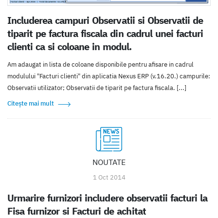
Includerea campuri Observatii si Observatii de
tiparit pe factura fiscala din cadrul unei facturi
clienti ca si coloane in modul.
Am adaugat in lista de coloane disponibile pentru afisare in cadrul
modulului "Facturi clienti" din aplicatia Nexus ERP (v.16.20.) campurile:
Observatii utilizator; Observatii de tiparit pe factura fiscala. [...]
Citește mai mult
NOUTATE
1 Oct 2014
Urmarire furnizori includere observatii facturi la
Fisa furnizor si Facturi de achitat