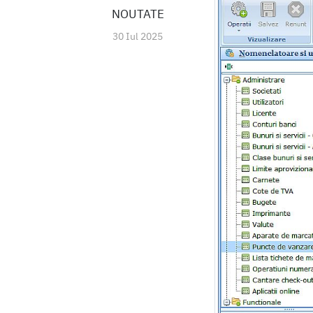
NOUTATE
30 Iul 2025