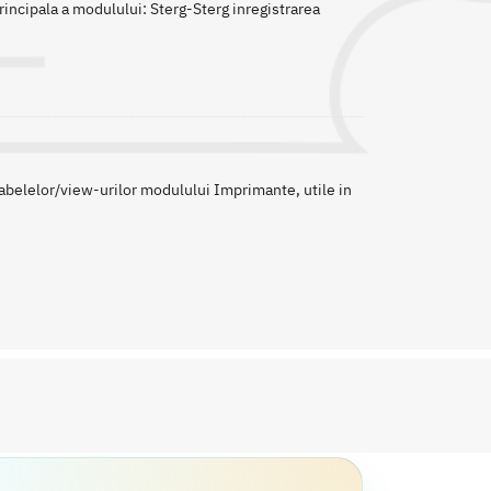
incipala a modulului: Sterg-Sterg inregistrarea
belelor/view-urilor modulului Imprimante, utile in