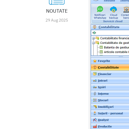
NOUTATE
29 Aug 2025