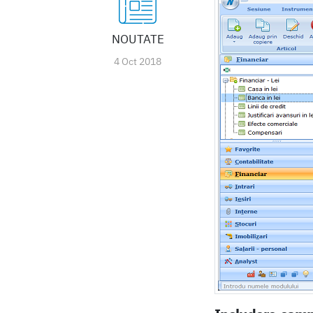
NOUTATE
4 Oct 2018