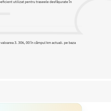
eficient utilizat pentru traseele desfășurate în
 valoarea 3. 306, 00 în câmpul km actuali. pe baza