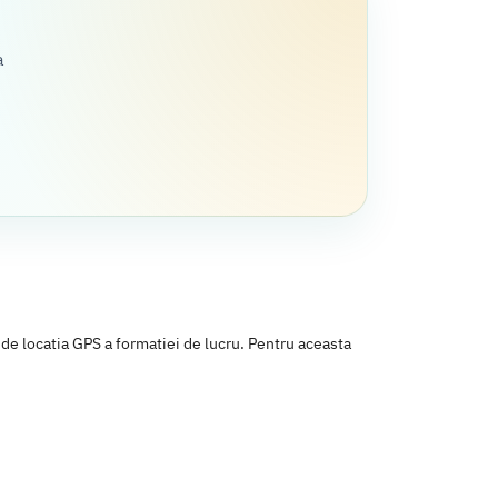
a
 de locatia GPS a formatiei de lucru. Pentru aceasta