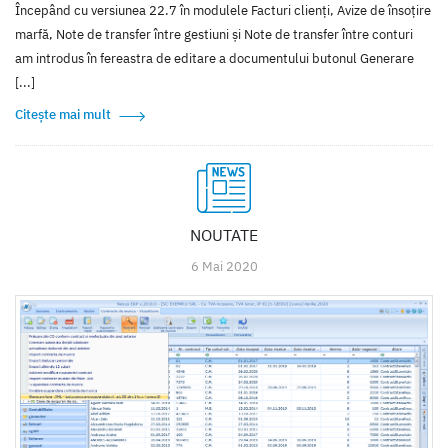
Începând cu versiunea 22.7 în modulele Facturi clienți, Avize de însoțire
marfă, Note de transfer între gestiuni și Note de transfer între conturi
am introdus în fereastra de editare a documentului butonul Generare
[...]
Citește mai mult
NOUTATE
6 Mai 2020