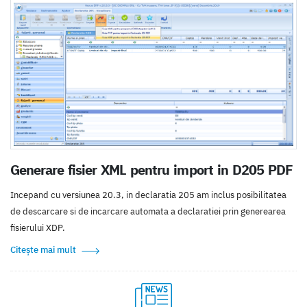
Generare fisier XML pentru import in D205 PDF
Incepand cu versiunea 20.3, in declaratia 205 am inclus posibilitatea
de descarcare si de incarcare automata a declaratiei prin generearea
fisierului XDP.
Citește mai mult