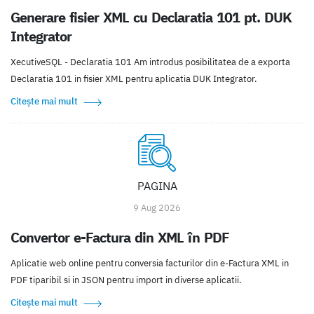
Generare fisier XML cu Declaratia 101 pt. DUK
Integrator
XecutiveSQL - Declaratia 101 Am introdus posibilitatea de a exporta
Declaratia 101 in fisier XML pentru aplicatia DUK Integrator.
Citește mai mult
PAGINA
9 Aug 2026
Convertor e-Factura din XML în PDF
Aplicatie web online pentru conversia facturilor din e-Factura XML in
PDF tiparibil si in JSON pentru import in diverse aplicatii.
Citește mai mult