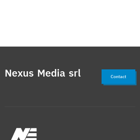
Nexus Media srl
Contact