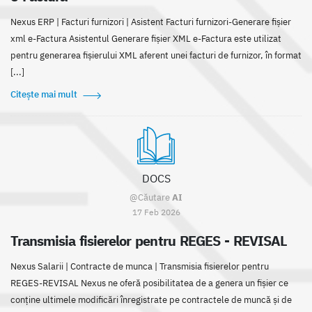
Nexus ERP | Facturi furnizori | Asistent Facturi furnizori-Generare fișier
xml e-Factura Asistentul Generare fișier XML e-Factura este utilizat
pentru generarea fișierului XML aferent unei facturi de furnizor, în format
[...]
Citește mai mult
DOCS
@Căutare
AI
17 Feb 2026
Transmisia fisierelor pentru REGES - REVISAL
Nexus Salarii | Contracte de munca | Transmisia fisierelor pentru
REGES-REVISAL Nexus ne oferă posibilitatea de a genera un fișier ce
conține ultimele modificări înregistrate pe contractele de muncă și de