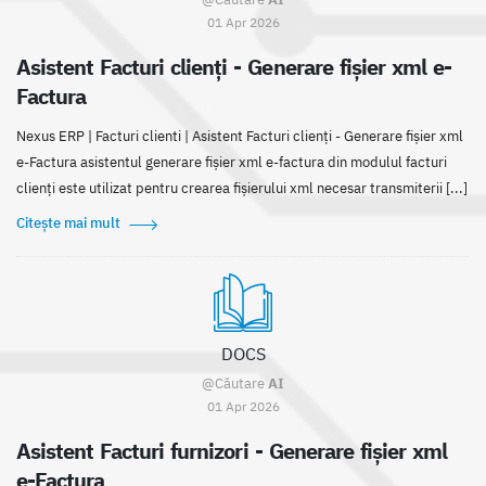
01 Apr 2026
Asistent Facturi clienți - Generare fișier xml e-
Factura
Nexus ERP | Facturi clienti | Asistent Facturi clienți - Generare fișier xml
e-Factura asistentul generare fișier xml e-factura din modulul facturi
clienți este utilizat pentru crearea fișierului xml necesar transmiterii [...]
Citește mai mult
DOCS
@Căutare
AI
01 Apr 2026
Asistent Facturi furnizori - Generare fișier xml
e-Factura