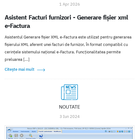
1 Apr 2026
Asistent Facturi furnizori - Generare fișier xml
e-Factura
Asistentul Generare fișier XML e-Factura este utilizat pentru generarea
fișierului XML aferent unei facturi de furnizor, în format compatibil cu
cerințele sistemului național e-Factura. Funcționalitatea permite
preluarea [...]
Citește mai mult
NOUTATE
3 Iun 2024