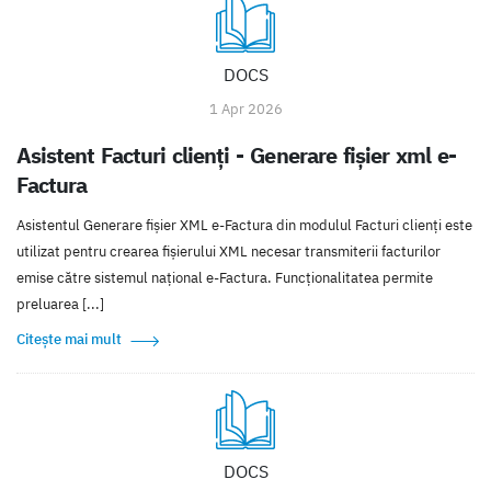
DOCS
1 Apr 2026
Asistent Facturi clienți - Generare fișier xml e-
Factura
Asistentul Generare fișier XML e-Factura din modulul Facturi clienți este
utilizat pentru crearea fișierului XML necesar transmiterii facturilor
emise către sistemul național e-Factura. Funcționalitatea permite
preluarea [...]
Citește mai mult
DOCS