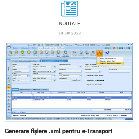
NOUTATE
14 Iun 2022
Generare fișiere .xml pentru e-Transport