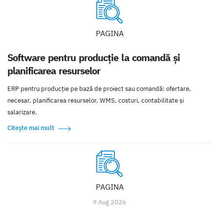
PAGINA
Software pentru producție la comandă și
planificarea resurselor
ERP pentru producție pe bază de proiect sau comandă: ofertare,
necesar, planificarea resurselor, WMS, costuri, contabilitate și
salarizare.
Citește mai mult
PAGINA
9 Aug 2026