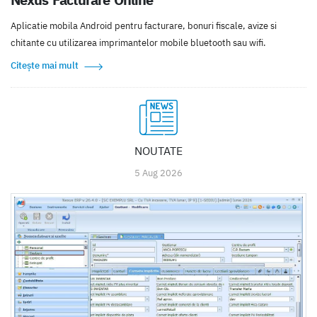
Aplicatie mobila Android pentru facturare, bonuri fiscale, avize si
chitante cu utilizarea imprimantelor mobile bluetooth sau wifi.
Citește mai mult
NOUTATE
5 Aug 2026