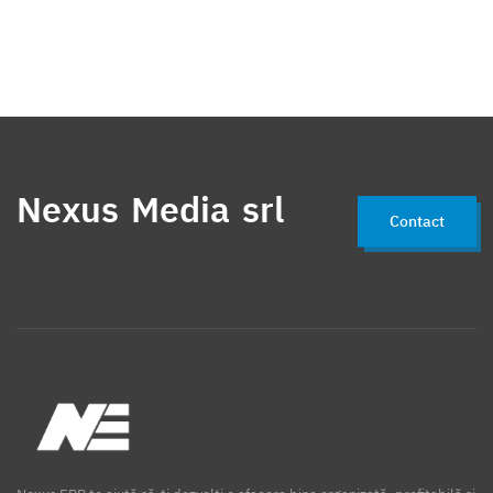
Nexus Media srl
Contact