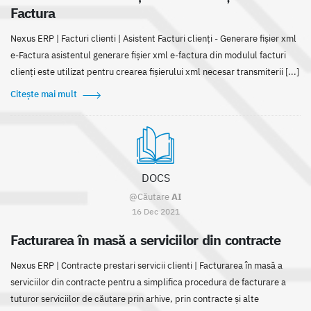
Factura
Nexus ERP | Facturi clienti | Asistent Facturi clienți - Generare fișier xml
e-Factura asistentul generare fișier xml e-factura din modulul facturi
clienți este utilizat pentru crearea fișierului xml necesar transmiterii [...]
Citește mai mult
DOCS
@Căutare
AI
16 Dec 2021
Facturarea în masă a serviciilor din contracte
Nexus ERP | Contracte prestari servicii clienti | Facturarea în masă a
serviciilor din contracte pentru a simplifica procedura de facturare a
tuturor serviciilor de căutare prin arhive, prin contracte și alte