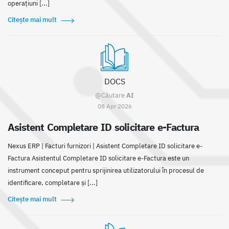
operațiuni [...]
Citește mai mult
DOCS
@Căutare
AI
08 Apr 2026
Asistent Completare ID solicitare e-Factura
Nexus ERP | Facturi furnizori | Asistent Completare ID solicitare e-
Factura Asistentul Completare ID solicitare e-Factura este un
instrument conceput pentru sprijinirea utilizatorului în procesul de
identificare, completare și [...]
Citește mai mult