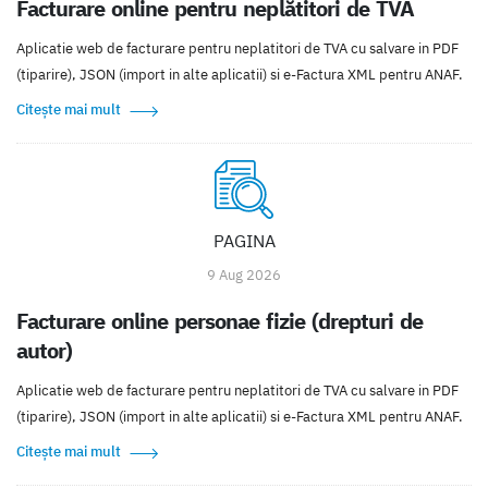
Facturare online pentru neplătitori de TVA
Aplicatie web de facturare pentru neplatitori de TVA cu salvare in PDF
(tiparire), JSON (import in alte aplicatii) si e-Factura XML pentru ANAF.
Citește mai mult
PAGINA
9 Aug 2026
Facturare online personae fizie (drepturi de
autor)
Aplicatie web de facturare pentru neplatitori de TVA cu salvare in PDF
(tiparire), JSON (import in alte aplicatii) si e-Factura XML pentru ANAF.
Citește mai mult