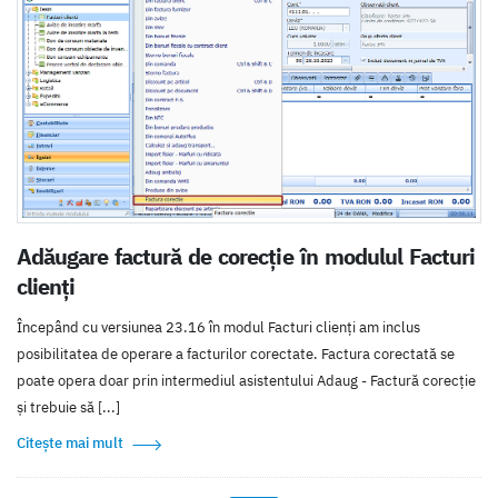
Adăugare factură de corecție în modulul Facturi
clienți
Începând cu versiunea 23.16 în modul Facturi clienți am inclus
posibilitatea de operare a facturilor corectate. Factura corectată se
poate opera doar prin intermediul asistentului Adaug - Factură corecție
și trebuie să [...]
Citește mai mult