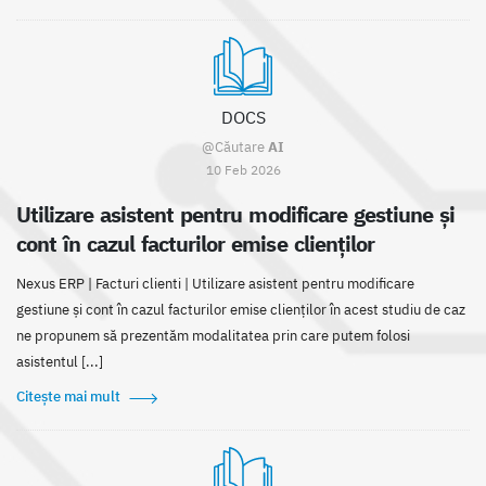
DOCS
@Căutare
AI
10 Feb 2026
Utilizare asistent pentru modificare gestiune şi
cont în cazul facturilor emise clienţilor
Nexus ERP | Facturi clienti | Utilizare asistent pentru modificare
gestiune și cont în cazul facturilor emise clienților în acest studiu de caz
ne propunem să prezentăm modalitatea prin care putem folosi
asistentul [...]
Citește mai mult