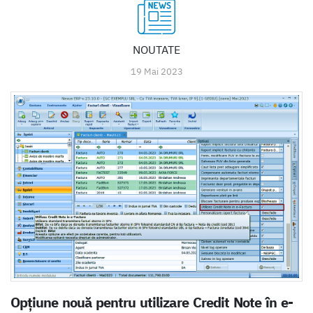
NOUTATE
19 Mai 2023
Opțiune nouă pentru utilizare Credit Note în e-