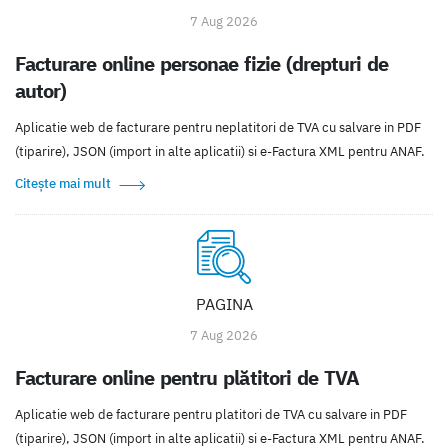
7 Aug 2026
Facturare online personae fizie (drepturi de
autor)
Aplicatie web de facturare pentru neplatitori de TVA cu salvare in PDF
(tiparire), JSON (import in alte aplicatii) si e-Factura XML pentru ANAF.
Citește mai mult
PAGINA
7 Aug 2026
Facturare online pentru plătitori de TVA
Aplicatie web de facturare pentru platitori de TVA cu salvare in PDF
(tiparire), JSON (import in alte aplicatii) si e-Factura XML pentru ANAF.