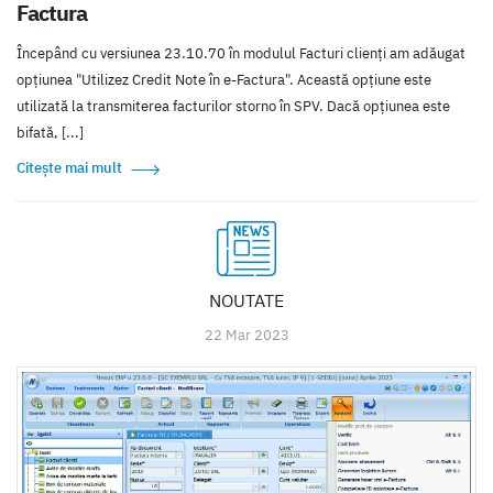
Factura
Începând cu versiunea 23.10.70 în modulul Facturi clienți am adăugat
opțiunea "Utilizez Credit Note în e-Factura". Această opțiune este
utilizată la transmiterea facturilor storno în SPV. Dacă opțiunea este
bifată, [...]
Citește mai mult
NOUTATE
22 Mar 2023