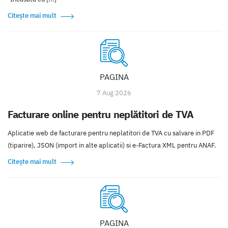
Citește mai mult
PAGINA
7 Aug 2026
Facturare online pentru neplătitori de TVA
Aplicatie web de facturare pentru neplatitori de TVA cu salvare in PDF
(tiparire), JSON (import in alte aplicatii) si e-Factura XML pentru ANAF.
Citește mai mult
PAGINA