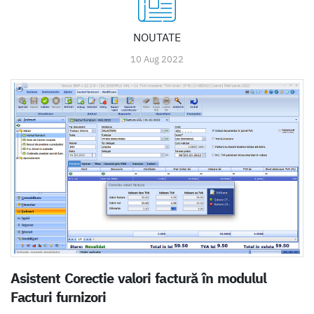
NOUTATE
10 Aug 2022
Asistent Corectie valori factură în modulul
Facturi furnizori