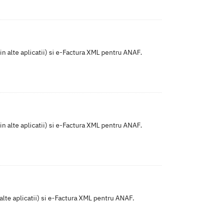
in alte aplicatii) si e-Factura XML pentru ANAF.
in alte aplicatii) si e-Factura XML pentru ANAF.
 alte aplicatii) si e-Factura XML pentru ANAF.