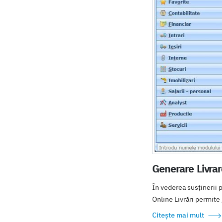
Generare Livrar
În vederea susținerii p
Online Livrări permite
Citește mai mult