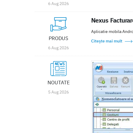
6 Aug 2026
Nexus Facturar
Aplicatie mobila Androi
PRODUS
Citește mai mult
6 Aug 2026
NOUTATE
5 Aug 2026