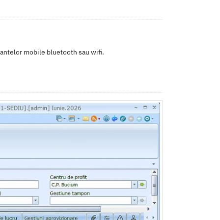
mantelor mobile bluetooth sau wifi.