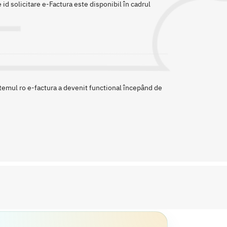
id solicitare e-Factura este disponibil în cadrul
stemul ro e-factura a devenit functional începând de