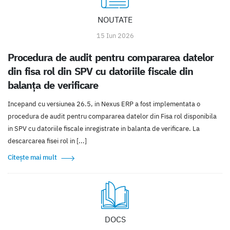
NOUTATE
15 Iun 2026
Procedura de audit pentru compararea datelor
din fisa rol din SPV cu datoriile fiscale din
balanța de verificare
Incepand cu versiunea 26.5, in Nexus ERP a fost implementata o
procedura de audit pentru compararea datelor din Fisa rol disponibila
in SPV cu datoriile fiscale inregistrate in balanta de verificare. La
descarcarea fisei rol in [...]
Citește mai mult
DOCS