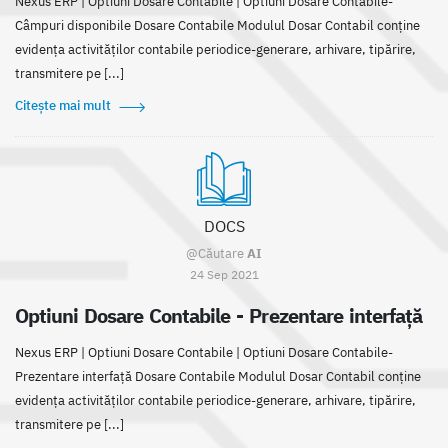
Nexus ERP | Optiuni Dosare Contabile | Optiuni Dosare Contabile-
Câmpuri disponibile Dosare Contabile Modulul Dosar Contabil conține
evidența activităților contabile periodice-generare, arhivare, tipărire,
transmitere pe [...]
Citește mai mult
DOCS
@Căutare
AI
24 Sep 2021
Optiuni Dosare Contabile - Prezentare interfață
Nexus ERP | Optiuni Dosare Contabile | Optiuni Dosare Contabile-
Prezentare interfață Dosare Contabile Modulul Dosar Contabil conține
evidența activităților contabile periodice-generare, arhivare, tipărire,
transmitere pe [...]