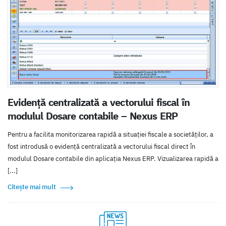
Evidență centralizată a vectorului fiscal în
modulul Dosare contabile – Nexus ERP
Pentru a facilita monitorizarea rapidă a situației fiscale a societăților, a
fost introdusă o evidență centralizată a vectorului fiscal direct în
modulul Dosare contabile din aplicația Nexus ERP. Vizualizarea rapidă a
[...]
Citește mai mult