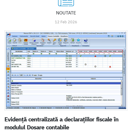
NOUTATE
12 Feb 2026
Evidență centralizată a declarațiilor fiscale în
modulul Dosare contabile