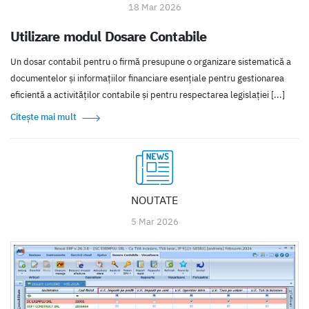
18 Mar 2026
Utilizare modul Dosare Contabile
Un dosar contabil pentru o firmă presupune o organizare sistematică a
documentelor și informațiilor financiare esențiale pentru gestionarea
eficientă a activităților contabile și pentru respectarea legislației [...]
Citește mai mult
NOUTATE
5 Mar 2026