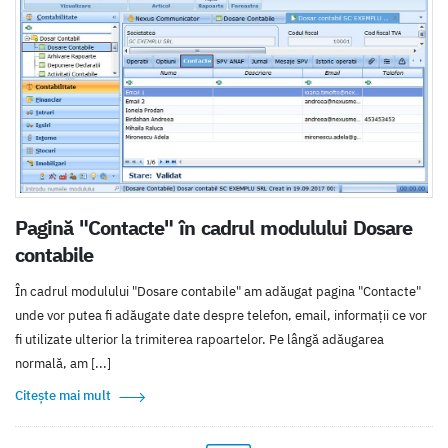
Pagină "Contacte" în cadrul modulului Dosare
contabile
În cadrul modulului "Dosare contabile" am adăugat pagina "Contacte"
unde vor putea fi adăugate date despre telefon, email, informații ce vor
fi utilizate ulterior la trimiterea rapoartelor. Pe lângă adăugarea
normală, am [...]
Citește mai mult