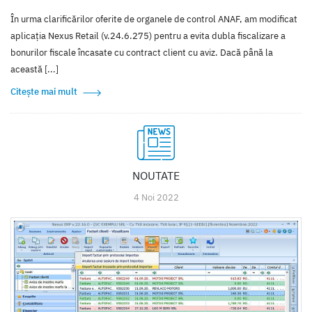
În urma clarificărilor oferite de organele de control ANAF, am modificat
aplicația Nexus Retail (v.24.6.275) pentru a evita dubla fiscalizare a
bonurilor fiscale încasate cu contract client cu aviz. Dacă până la
această [...]
Citește mai mult
NOUTATE
4 Noi 2022