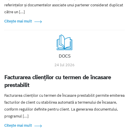
referințelor și documentelor asociate unui partener considerat duplicat
către un [...]
Citește mai mult
DOCS
24 Iul 2026
Facturarea clienților cu termen de încasare
prestabilit
Facturarea clienților cu termen de încasare prestabilit permite emiterea
facturilor de client cu stabilirea automată a termenului de încasare,
conform regulilor definite pentru client. La generarea documentului,
programul [...]
Citește mai mult