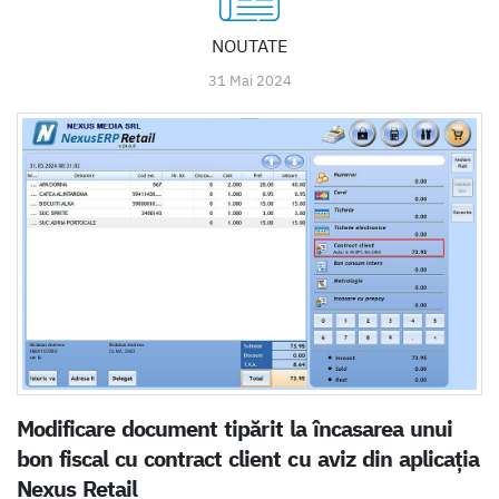
NOUTATE
31 Mai 2024
Modificare document tipărit la încasarea unui
bon fiscal cu contract client cu aviz din aplicația
Nexus Retail