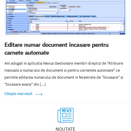
Editare numar document incasare pentru
carnete automate
Am adugat in aplicatia Nexus Gestionare membri dreptul de "Atribuire
manuala a numarului de document si pentru carnetele automate" ce
permite editarea numarului de document in ferestrele de "Incasare" si
"Incasare avans" din [...]
Citește mai mult
NOUTATE