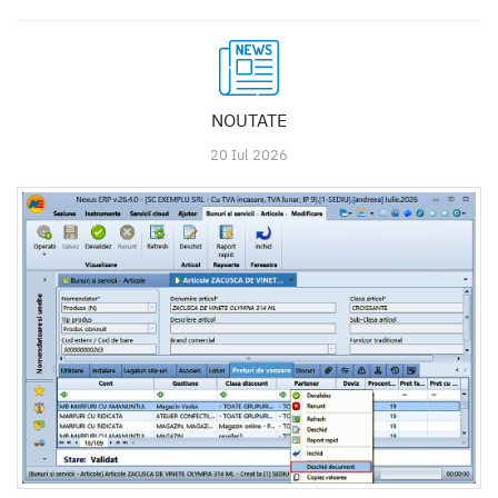
NOUTATE
20 Iul 2026