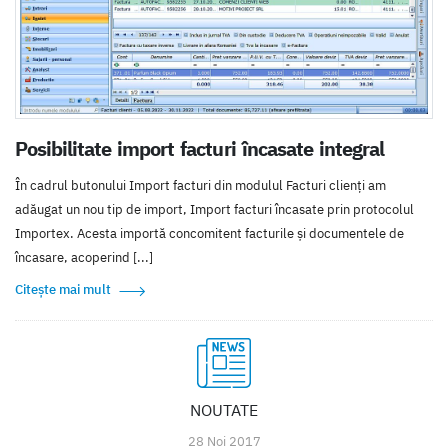
Posibilitate import facturi încasate integral
În cadrul butonului Import facturi din modulul Facturi clienți am
adăugat un nou tip de import, Import facturi încasate prin protocolul
Importex. Acesta importă concomitent facturile și documentele de
încasare, acoperind [...]
Citește mai mult
NOUTATE
28 Noi 2017