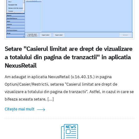
Setare "Casierul limitat are drept de vizualizare
a totalului din pagina de tranzactii" in aplicatia
NexusRetail
Am adaugat in aplicatia NexusRetail (v.16.40.15.) in pagina
Optiuni/Casier/Restrictii, setarea "Casierul limitat are drept de
vizualizare a totalului din pagina de tranzactii". Astfel, in cazul in care se
bifeaza aceasta setare, [...]
Citește mai mult