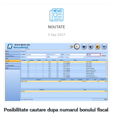
NOUTATE
5 Sep 2017
Posibilitate cautare dupa numarul bonului fiscal