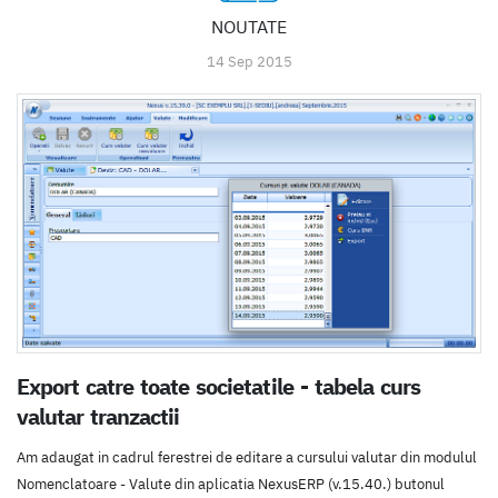
NOUTATE
14 Sep 2015
Export catre toate societatile - tabela curs
valutar tranzactii
Am adaugat in cadrul ferestrei de editare a cursului valutar din modulul
Nomenclatoare - Valute din aplicatia NexusERP (v.15.40.) butonul