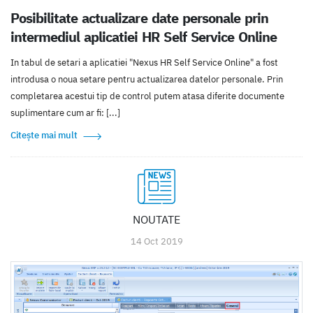
Posibilitate actualizare date personale prin
intermediul aplicatiei HR Self Service Online
In tabul de setari a aplicatiei "Nexus HR Self Service Online" a fost
introdusa o noua setare pentru actualizarea datelor personale. Prin
completarea acestui tip de control putem atasa diferite documente
suplimentare cum ar fi: [...]
Citește mai mult
NOUTATE
14 Oct 2019