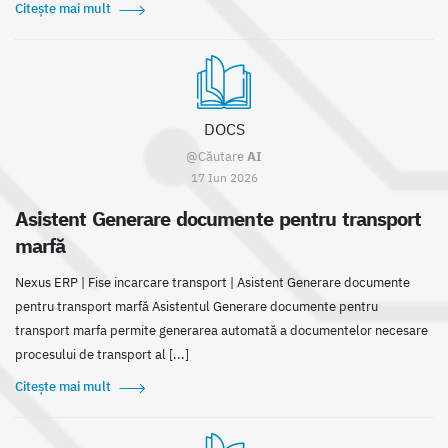
Citește mai mult
DOCS
@Căutare
AI
17 Iun 2026
Asistent Generare documente pentru transport
marfă
Nexus ERP | Fise incarcare transport | Asistent Generare documente
pentru transport marfă Asistentul Generare documente pentru
transport marfa permite generarea automată a documentelor necesare
procesului de transport al [...]
Citește mai mult