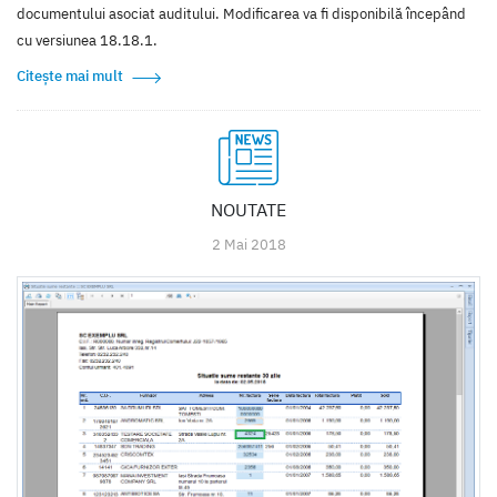
documentului asociat auditului. Modificarea va fi disponibilă începând
cu versiunea 18.18.1.
Citește mai mult
NOUTATE
2 Mai 2018