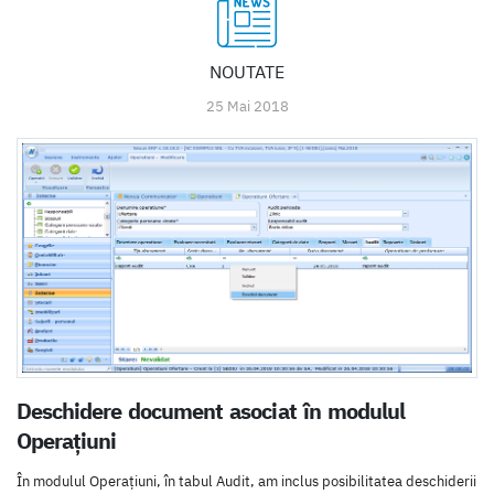
NOUTATE
25 Mai 2018
Deschidere document asociat în modulul
Operațiuni
În modulul Operațiuni, în tabul Audit, am inclus posibilitatea deschiderii