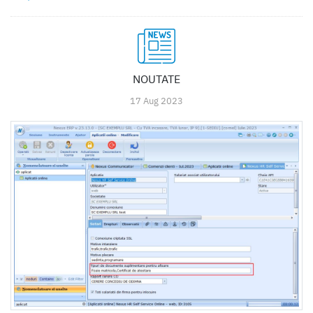
NOUTATE
17 Aug 2023