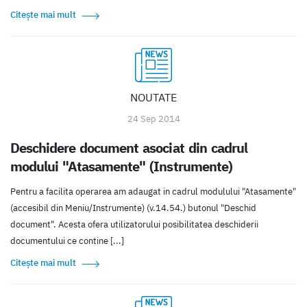
Citește mai mult
NOUTATE
24 Sep 2014
Deschidere document asociat din cadrul
modului "Atasamente" (Instrumente)
Pentru a facilita operarea am adaugat in cadrul modulului "Atasamente"
(accesibil din Meniu/Instrumente) (v.14.54.) butonul "Deschid
document". Acesta ofera utilizatorului posibilitatea deschiderii
documentului ce contine [...]
Citește mai mult