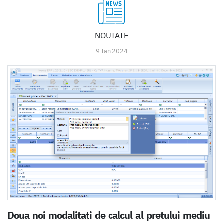
NOUTATE
9 Ian 2024
Doua noi modalitati de calcul al pretului mediu