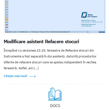
Modificare asistent Refacere stocuri
Începând cu versiunea 23.20, fereastra de Refacere stocuri din
Instrumente a fost separată în doi asistenți, datorită procedurilor
diferite de refacere stocuri care se apelau independent în vechea
fereastră. Astfel, am [...]
Citește mai mult
DOCS