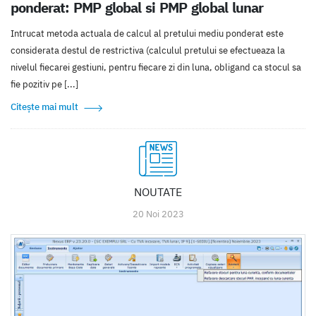
ponderat: PMP global si PMP global lunar
Intrucat metoda actuala de calcul al pretului mediu ponderat este
considerata destul de restrictiva (calculul pretului se efectueaza la
nivelul fiecarei gestiuni, pentru fiecare zi din luna, obligand ca stocul sa
fie pozitiv pe [...]
Citește mai mult
NOUTATE
20 Noi 2023