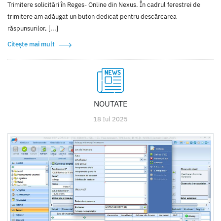
Trimitere solicitări în Reges- Online din Nexus. În cadrul ferestrei de
trimitere am adăugat un buton dedicat pentru descărcarea
răspunsurilor, [...]
Citește mai mult
NOUTATE
18 Iul 2025