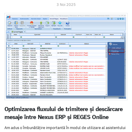
3 Noi 2025
Optimizarea fluxului de trimitere și descărcare
mesaje între Nexus ERP și REGES Online
Am adus o îmbunătățire importantă în modul de utilizare al asistentului