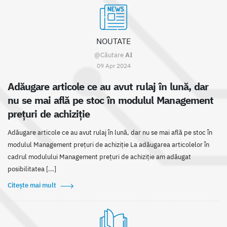
NOUTATE
@Căutare
AI
09 Apr 2024
Adăugare articole ce au avut rulaj în lună, dar
nu se mai află pe stoc în modulul Management
prețuri de achiziție
Adăugare articole ce au avut rulaj în lună, dar nu se mai află pe stoc în
modulul Management prețuri de achiziție La adăugarea articolelor în
cadrul modulului Management prețuri de achiziție am adăugat
posibilitatea [...]
Citește mai mult