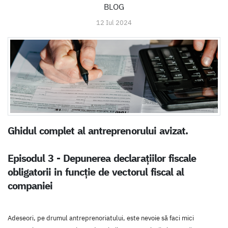
BLOG
12 Iul 2024
Ghidul complet al antreprenorului avizat.
Episodul 3 - Depunerea declarațiilor fiscale
obligatorii in funcție de vectorul fiscal al
companiei
Adeseori, pe drumul antreprenoriatului, este nevoie să faci mici