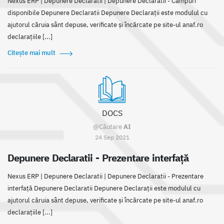
Nexus ERP | Depunere Declaratii | Depunere Declaratii - Câmpuri
disponibile Depunere Declaratii Depunere Declarații este modulul cu
ajutorul căruia sânt depuse, verificate și încărcate pe site-ul anaf.ro
declarațiile [...]
Citește mai mult
DOCS
@Căutare
AI
24 Sep 2021
Depunere Declaratii - Prezentare interfață
Nexus ERP | Depunere Declaratii | Depunere Declaratii - Prezentare
interfață Depunere Declaratii Depunere Declarații este modulul cu
ajutorul căruia sânt depuse, verificate și încărcate pe site-ul anaf.ro
declarațiile [...]