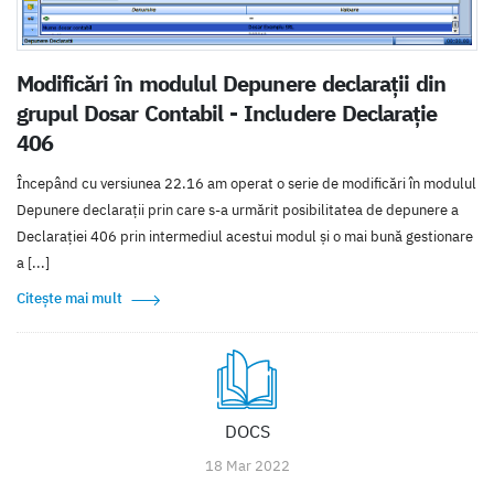
Modificări în modulul Depunere declarații din
grupul Dosar Contabil - Includere Declarație
406
Începând cu versiunea 22.16 am operat o serie de modificări în modulul
Depunere declarații prin care s-a urmărit posibilitatea de depunere a
Declarației 406 prin intermediul acestui modul și o mai bună gestionare
a [...]
Citește mai mult
DOCS
18 Mar 2022