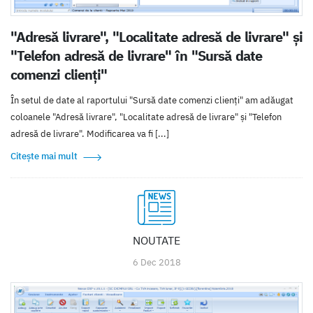
"Adresă livrare", "Localitate adresă de livrare" și
"Telefon adresă de livrare" în "Sursă date
comenzi clienți"
În setul de date al raportului "Sursă date comenzi clienți" am adăugat
coloanele "Adresă livrare", "Localitate adresă de livrare" și "Telefon
adresă de livrare". Modificarea va fi [...]
Citește mai mult
NOUTATE
6 Dec 2018