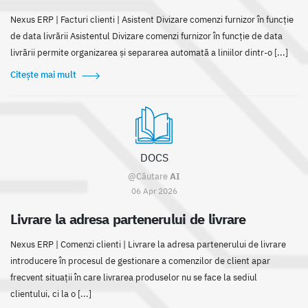
Nexus ERP | Facturi clienti | Asistent Divizare comenzi furnizor în funcție
de data livrării Asistentul Divizare comenzi furnizor în funcție de data
livrării permite organizarea și separarea automată a liniilor dintr-o [...]
Citește mai mult
DOCS
@Căutare
AI
06 Apr 2026
Livrare la adresa partenerului de livrare
Nexus ERP | Comenzi clienti | Livrare la adresa partenerului de livrare
introducere în procesul de gestionare a comenzilor de client apar
frecvent situații în care livrarea produselor nu se face la sediul
clientului, ci la o [...]