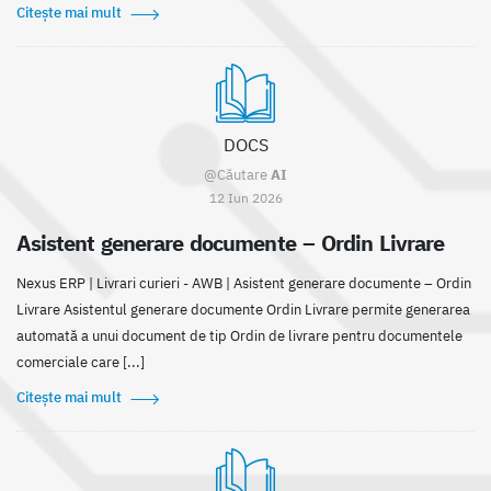
Citește mai mult
DOCS
@Căutare
AI
12 Iun 2026
Asistent generare documente – Ordin Livrare
Nexus ERP | Livrari curieri - AWB | Asistent generare documente – Ordin
Livrare Asistentul generare documente Ordin Livrare permite generarea
automată a unui document de tip Ordin de livrare pentru documentele
comerciale care [...]
Citește mai mult