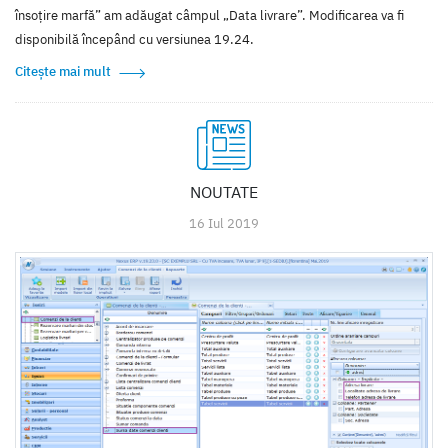
însoțire marfă” am adăugat câmpul „Data livrare”. Modificarea va fi
disponibilă începând cu versiunea 19.24.
Citește mai mult
NOUTATE
16 Iul 2019