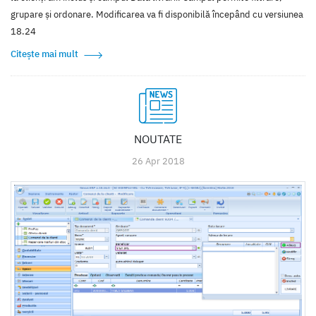
grupare și ordonare. Modificarea va fi disponibilă începând cu versiunea
18.24
Citește mai mult
NOUTATE
26 Apr 2018