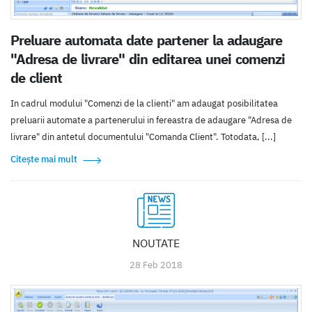
Preluare automata date partener la adaugare
"Adresa de livrare" din editarea unei comenzi
de client
In cadrul modului "Comenzi de la clienti" am adaugat posibilitatea
preluarii automate a partenerului in fereastra de adaugare "Adresa de
livrare" din antetul documentului "Comanda Client". Totodata, [...]
Citește mai mult
NOUTATE
28 Feb 2018