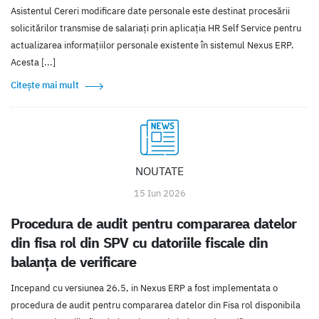
Asistentul Cereri modificare date personale este destinat procesării
solicitărilor transmise de salariați prin aplicația HR Self Service pentru
actualizarea informațiilor personale existente în sistemul Nexus ERP.
Acesta [...]
Citește mai mult
NOUTATE
15 Iun 2026
Procedura de audit pentru compararea datelor
din fisa rol din SPV cu datoriile fiscale din
balanța de verificare
Incepand cu versiunea 26.5, in Nexus ERP a fost implementata o
procedura de audit pentru compararea datelor din Fisa rol disponibila