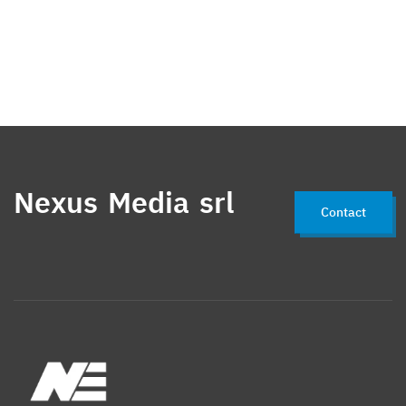
Nexus Media srl
Contact