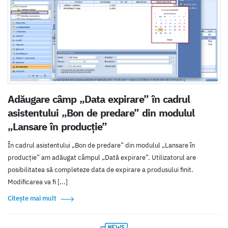
Adăugare câmp „Data expirare” în cadrul
asistentului „Bon de predare” din modulul
„Lansare în producție”
În cadrul asistentului „Bon de predare” din modulul „Lansare în
producție” am adăugat câmpul „Dată expirare”. Utilizatorul are
posibilitatea să completeze data de expirare a produsului finit.
Modificarea va fi [...]
Citește mai mult