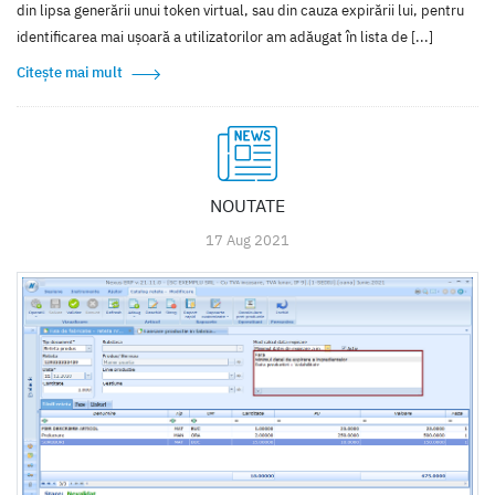
din lipsa generării unui token virtual, sau din cauza expirării lui, pentru
identificarea mai ușoară a utilizatorilor am adăugat în lista de [...]
Citește mai mult
NOUTATE
17 Aug 2021