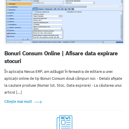
Bonuri Consum Online | Afisare data expirare
stocuri
În aplicația Nexus ERP, am adăugat în fereastra de editare a unei
aplicații online de tip Bonuri Consum două câmpuri noi: - Detalii afișate
la cautare produse (Numar lot, Stoc, Data expirare) - La căutarea unui
articol [...]
Citește mai mult