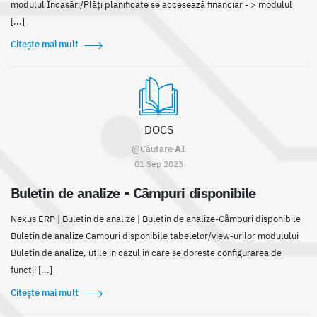
modulul Încasări/Plăți planificate se accesează financiar - > modulul
[...]
Citește mai mult
DOCS
@Căutare
AI
01 Sep 2023
Buletin de analize - Câmpuri disponibile
Nexus ERP | Buletin de analize | Buletin de analize-Câmpuri disponibile
Buletin de analize Campuri disponibile tabelelor/view-urilor modulului
Buletin de analize, utile in cazul in care se doreste configurarea de
functii [...]
Citește mai mult