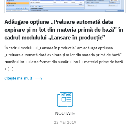
Adăugare opțiune „Preluare automată data
expirare și nr lot din materia primă de bază” în
cadrul modulului „Lansare în producție”
În cadrul modulului „Lansare în producție” am adăugat opțiunea
„Preluare automată dată expirare și nr lot din materia primă de bază”.
Numărul lotului este format din numărul lotului materiei prime de bază
+ [...]
Citește mai mult
NOUTATE
22 Mar 2019