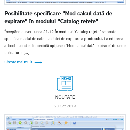
Posibilitate specificare "Mod calcul dată de
expirare" în modulul "Catalog rețete"
Începând cu versiunea 21.12 În modulul "Catalog rețete" se poate
specifica modul de calcul a datei de expirare a produsului. La editarea
articolului este disponibilă opțiunea "Mod calcul dată expirare" de unde
utilizatorul [...]
Citește mai mult
NOUTATE
23 Oct 2019