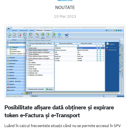
NOUTATE
10 Mar 2023
Posibilitate afișare dată obținere și expirare
token e-Factura și e-Transport
Luând în calcul frecventele situații când nu se permite accesul în SPV