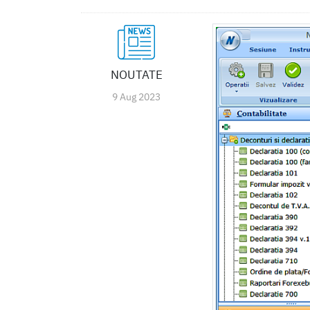
NOUTATE
9 Aug 2023