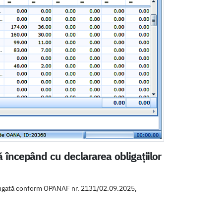
 începând cu declararea obligațiilor
dăugată conform OPANAF nr. 2131/02.09.2025,