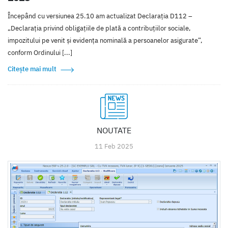
Începând cu versiunea 25.10 am actualizat Declarația D112 –
„Declaraţia privind obligaţiile de plată a contribuţiilor sociale,
impozitului pe venit şi evidenţa nominală a persoanelor asigurate”,
conform Ordinului [...]
Citește mai mult
NOUTATE
11 Feb 2025