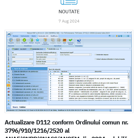
NOUTATE
7 Aug 2024
Actualizare D112 conform Ordinului comun nr.
3796/910/1216/2520 al