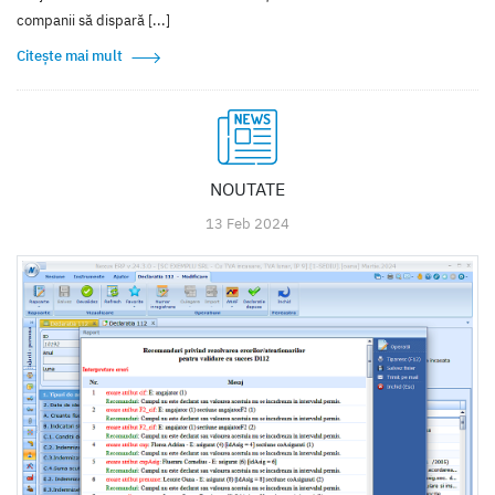
companii să dispară [...]
Citește mai mult
NOUTATE
13 Feb 2024