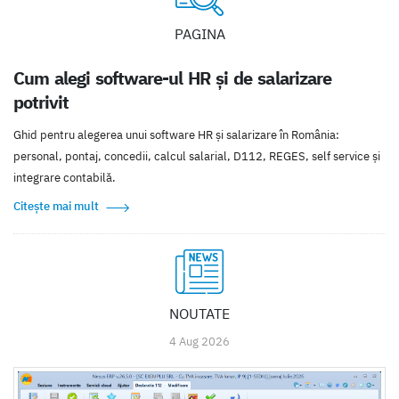
PAGINA
Cum alegi software-ul HR și de salarizare
potrivit
Ghid pentru alegerea unui software HR și salarizare în România:
personal, pontaj, concedii, calcul salarial, D112, REGES, self service și
integrare contabilă.
Citește mai mult
NOUTATE
4 Aug 2026