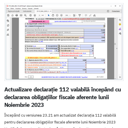
Actualizare declarație 112 valabilă începând cu
declararea obligațiilor fiscale aferente lunii
Noiembrie 2023
Începând cu versiunea 23.21 am actualizat declarația 112 valabilă
pentru declararea obligațiilor fiscale aferente lunii Noiembrie 2023