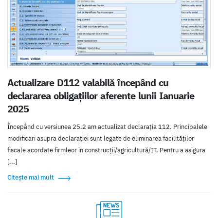
Actualizare D112 valabilă începând cu
declararea obligațiilor aferente lunii Ianuarie
2025
Începând cu versiunea 25.2 am actualizat declarația 112. Principalele
modificari asupra declarației sunt legate de eliminarea facilităților
fiscale acordate firmleor in construcții/agricultură/IT. Pentru a asigura
[...]
Citește mai mult