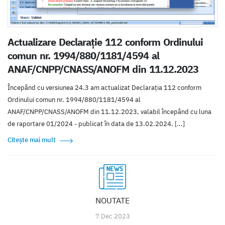
Actualizare Declaraţie 112 conform Ordinului
comun nr. 1994/880/1181/4594 al
ANAF/CNPP/CNASS/ANOFM din 11.12.2023
Începând cu versiunea 24.3 am actualizat Declarația 112 conform
Ordinului comun nr. 1994/880/1181/4594 al
ANAF/CNPP/CNASS/ANOFM din 11.12.2023, valabil începând cu luna
de raportare 01/2024 - publicat în data de 13.02.2024. [...]
Citește mai mult
NOUTATE
7 Dec 2023