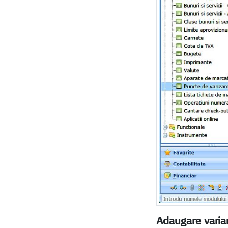
Adaugare varian