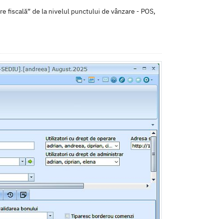
re fiscală” de la nivelul punctului de vânzare - POS,