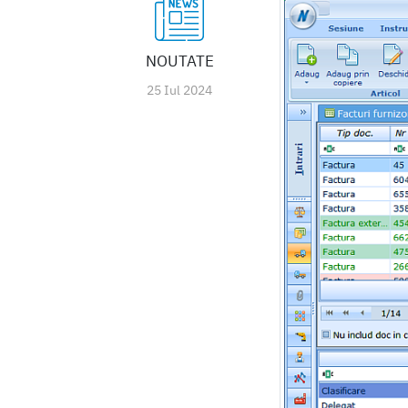
NOUTATE
25 Iul 2024