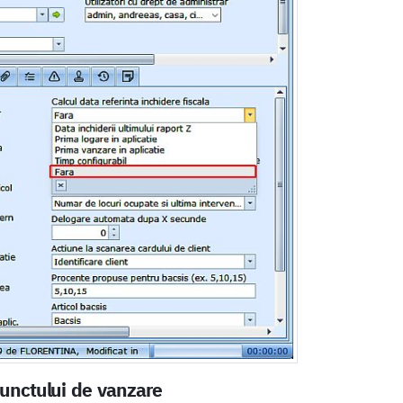
punctului de vanzare