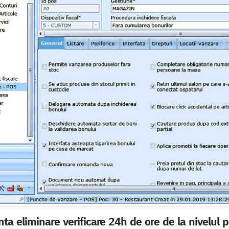
ta eliminare verificare 24h de ore de la nivelul 