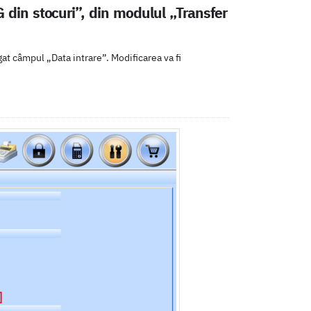
 din stocuri”, din modulul „Transfer
at câmpul „Data intrare”. Modificarea va fi