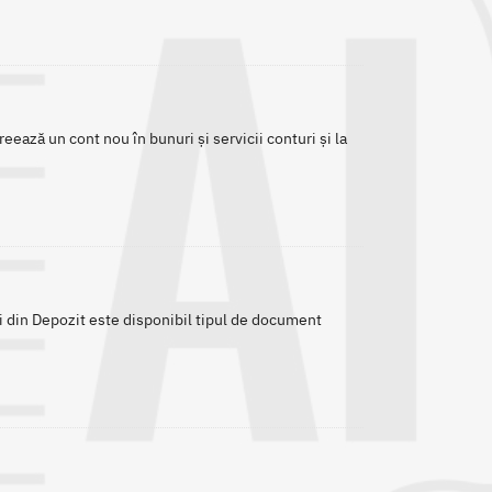
reează un cont nou în bunuri și servicii conturi și la
ri din Depozit este disponibil tipul de document