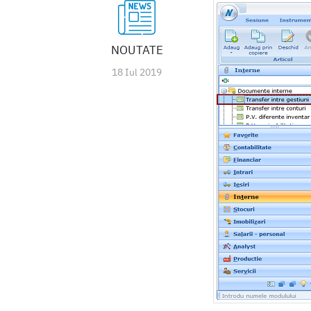
NOUTATE
18 Iul 2019