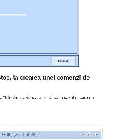
toc, la crearea unei comenzi de
ea "Blochează vânzare produse în cazul în care nu