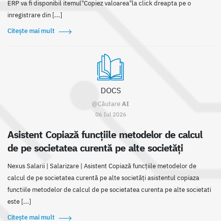
ERP va fi disponibil itemul"Copiez valoarea"la click dreapta pe o
inregistrare din [...]
Citește mai mult
DOCS
@Căutare
AI
06 Iul 2026
Asistent Copiază funcțiile metodelor de calcul
de pe societatea curentă pe alte societăți
Nexus Salarii | Salarizare | Asistent Copiază funcțiile metodelor de
calcul de pe societatea curentă pe alte societăți asistentul copiaza
functiile metodelor de calcul de pe societatea curenta pe alte societati
este [...]
Citește mai mult