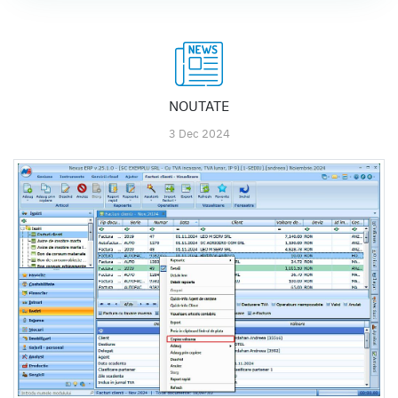
NOUTATE
3 Dec 2024