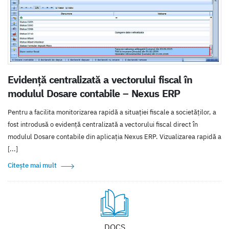
Evidență centralizată a vectorului fiscal în
modulul Dosare contabile – Nexus ERP
Pentru a facilita monitorizarea rapidă a situației fiscale a societăților, a
fost introdusă o evidență centralizată a vectorului fiscal direct în
modulul Dosare contabile din aplicația Nexus ERP. Vizualizarea rapidă a
[...]
Citește mai mult
DOCS