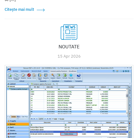
Citește mai mult
NOUTATE
15 Apr 2026