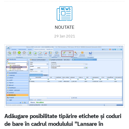
NOUTATE
29 Ian 2021
Adăugare posibilitate tipărire etichete și coduri
de bare în cadrul modulului "Lansare în