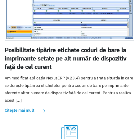
Posibilitate tipărire etichete coduri de bare la
imprimante setate pe alt număr de dispozitiv
față de cel curent
Am modificat aplicația NexusERP (v.23.4) pentru a trata situația în care
se dorește tipărirea etichetelor pentru coduri de bare pe imprimante
aferente altor numere de dispozitiv față de cel curent. Pentru a realiza
acest [...]
Citește mai mult