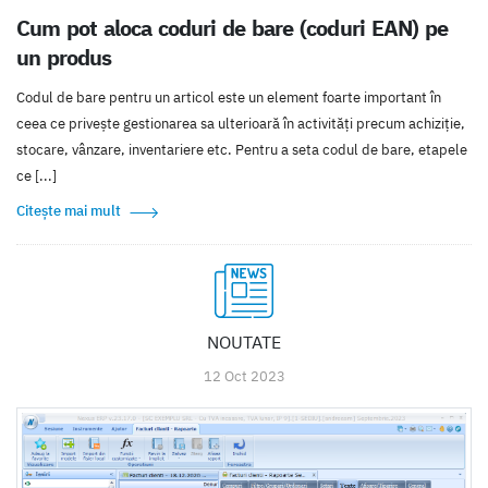
Cum pot aloca coduri de bare (coduri EAN) pe
un produs
Codul de bare pentru un articol este un element foarte important în
ceea ce priveşte gestionarea sa ulterioară în activităţi precum achiziţie,
stocare, vânzare, inventariere etc. Pentru a seta codul de bare, etapele
ce [...]
Citește mai mult
NOUTATE
12 Oct 2023