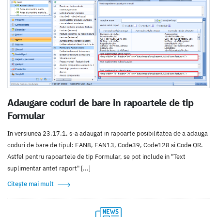
Adaugare coduri de bare in rapoartele de tip
Formular
In versiunea 23.17.1, s-a adaugat in rapoarte posibilitatea de a adauga
coduri de bare de tipul: EAN8, EAN13, Code39, Code128 si Code QR.
Astfel pentru rapoartele de tip Formular, se pot include in "Text
suplimentar antet raport" [...]
Citește mai mult