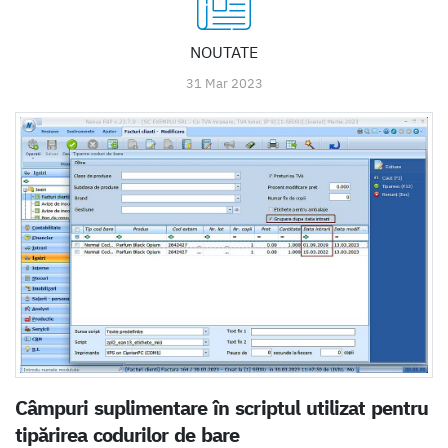
NOUTATE
31 Mar 2023
Câmpuri suplimentare în scriptul utilizat pentru
tipărirea codurilor de bare