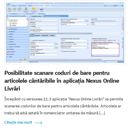
Posibilitate scanare coduri de bare pentru
articolele cântăribile în aplicația Nexus Online
Livrări
Începând cu versiunea 21.3 aplicația "Nexus Online Livrări" va permite
scanarea codurilor de bare pentru articolele cântăribile. Articolele ar
trebui să aibă setată în nomenclator unitatea de măsură [...]
Citește mai mult