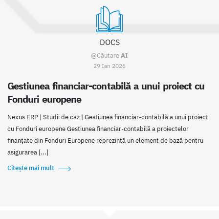
DOCS
@Căutare
AI
29 Ian 2026
Gestiunea financiar-contabilă a unui proiect cu
Fonduri europene
Nexus ERP | Studii de caz | Gestiunea financiar-contabilă a unui proiect
cu Fonduri europene Gestiunea financiar-contabilă a proiectelor
finanțate din Fonduri Europene reprezintă un element de bază pentru
asigurarea [...]
Citește mai mult