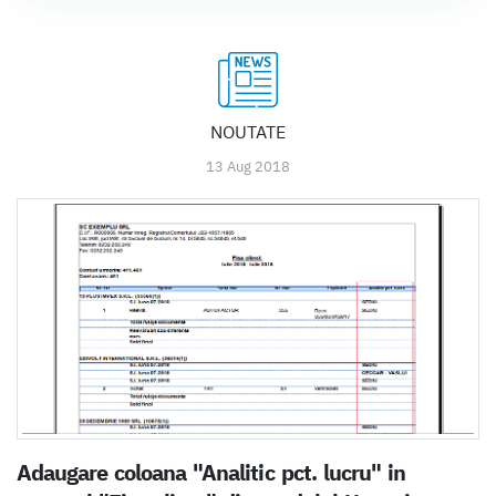
NOUTATE
13 Aug 2018
Adaugare coloana "Analitic pct. lucru" in