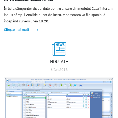
În lista câmpurilor disponibile pentru afisare din modulul Casa în lei am
inclus câmpul Analitic punct de lucru. Modificarea va fi disponibilă
începând cu versiunea 18.20.
Citește mai mult
NOUTATE
6 Iun 2018