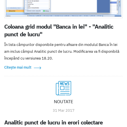
Coloana grid modul "Banca in lei" - "Analitic
punct de lucru"
În lista câmpurilor disponibile pentru afisare din modulul Banca în lei
am inclus câmpul Analitic punct de lucru. Modificarea va fi disponibilă
începând cu versiunea 18.20.
Citește mai mult
NOUTATE
31 Mar 2017
Analitic punct de lucru in erori colectare