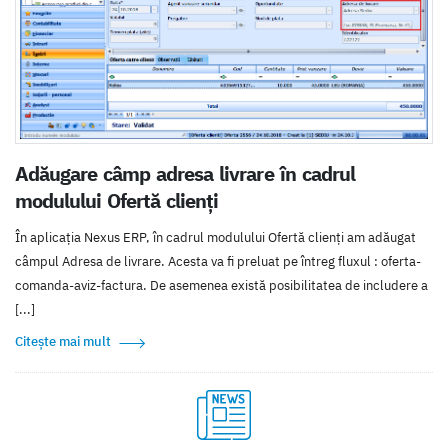
Adăugare câmp adresa livrare în cadrul
modulului Ofertă clienți
În aplicația Nexus ERP, în cadrul modulului Ofertă clienți am adăugat
câmpul Adresa de livrare. Acesta va fi preluat pe întreg fluxul : oferta-
comanda-aviz-factura. De asemenea există posibilitatea de includere a
[...]
Citește mai mult