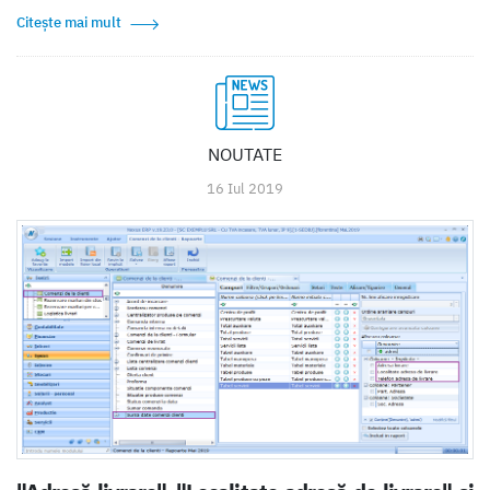
Citește mai mult
NOUTATE
16 Iul 2019