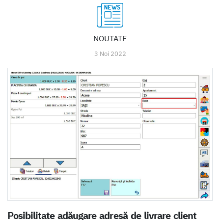
NOUTATE
3 Noi 2022
Posibilitate adăugare adresă de livrare client