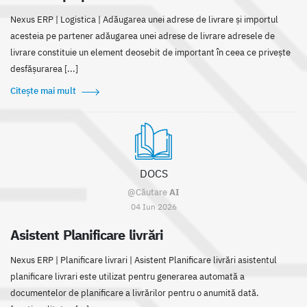
Nexus ERP | Logistica | Adăugarea unei adrese de livrare și importul
acesteia pe partener adăugarea unei adrese de livrare adresele de
livrare constituie un element deosebit de important în ceea ce privește
desfășurarea [...]
Citește mai mult
DOCS
@Căutare
AI
04 Iun 2026
Asistent Planificare livrări
Nexus ERP | Planificare livrari | Asistent Planificare livrări asistentul
planificare livrari este utilizat pentru generarea automată a
documentelor de planificare a livrărilor pentru o anumită dată.