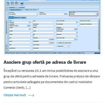
Asociere grup ofertă pe adresa de livrare
Începând cu versiunea 23.1 am inclus posibilitatea de asociare a unui
grup de oferă pentru adresele de livrare. Preluarea prețului de vânzare
pentru articolele adăugate pe documentele din cadrul modulelor
Comenzi clienți, [...]
Citește mai mult