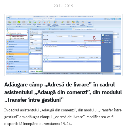
23 Iul 2019
Adăugare câmp „Adresă de livrare” în cadrul
asistentului „Adaugă din comenzi”, din modulul
„Transfer între gestiuni”
În cadrul asistentului „Adaugă din comenzi”, din modulul „Transfer între
gestiuni” am adăugat câmpul „Adresă de livrare”. Modificarea va fi
disponibilă începând cu versiunea 19.24.