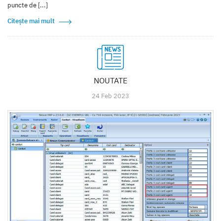
puncte de [...]
Citește mai mult
NOUTATE
24 Feb 2023