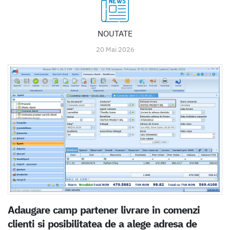
NOUTATE
20 Mai 2026
Adaugare camp partener livrare in comenzi
clienti si posibilitatea de a alege adresa de