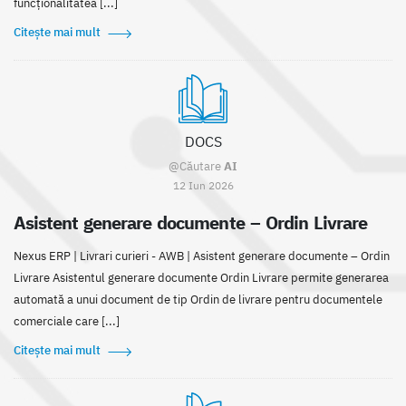
funcționalitatea [...]
Citește mai mult
DOCS
@Căutare
AI
12 Iun 2026
Asistent generare documente – Ordin Livrare
Nexus ERP | Livrari curieri - AWB | Asistent generare documente – Ordin
Livrare Asistentul generare documente Ordin Livrare permite generarea
automată a unui document de tip Ordin de livrare pentru documentele
comerciale care [...]
Citește mai mult