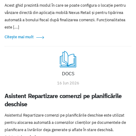
Acest ghid prezintă modul în care se poate configura o locație pentru
vânzare directă din aplicația mobilă Nexus Retail și pentru tipărirea
automată a bonului fiscal după finalizarea comenzii. Funcționalitatea
este [...]
Citește mai mult
DOCS
16 Iun 2026
Asistent Repartizare comenzi pe planificările
deschise
Asistentul Repartizare comenzi pe planificările deschise este utilizat
pentru alocarea automată a comenzilor clienților pe documentele de
planificare a livrărilor deja generate și aflate în stare deschisă.