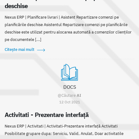
deschise
Nexus ERP | Planificare livrari | Asistent Repartizare comenzi pe
planificările deschise Asistentul Repartizare comenzi pe planificările
deschise este utilizat pentru alocarea automată a comenzilor clienților
pe documentele [...]
Citește mai mult
DOCS
@Căutare
AI
12 Oct 2021
Activitati - Prezentare interfață
Nexus ERP | Activitati | Activitati-Prezentare interfață Activitati
Posibilitate grupare dupa: Serviciu, Valid, Anulat, Doar activitatile