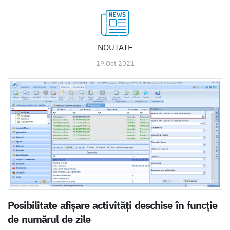
NOUTATE
19 Oct 2021
Posibilitate afișare activități deschise în funcție
de numărul de zile