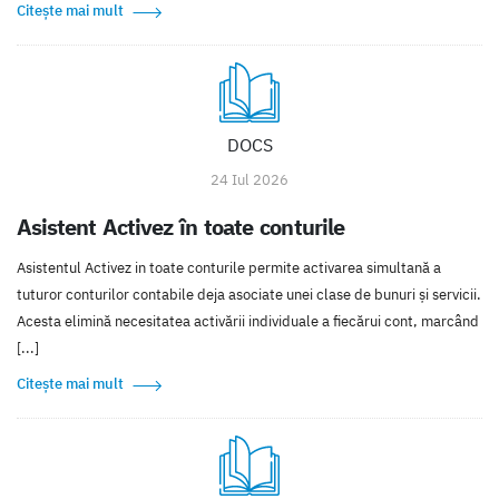
Citește mai mult
DOCS
24 Iul 2026
Asistent Activez în toate conturile
Asistentul Activez in toate conturile permite activarea simultană a
tuturor conturilor contabile deja asociate unei clase de bunuri și servicii.
Acesta elimină necesitatea activării individuale a fiecărui cont, marcând
[...]
Citește mai mult