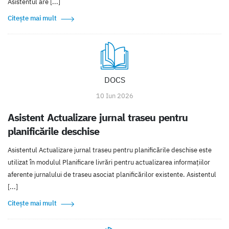
Asistentul are [...]
Citește mai mult
DOCS
10 Iun 2026
Asistent Actualizare jurnal traseu pentru
planificările deschise
Asistentul Actualizare jurnal traseu pentru planificările deschise este
utilizat în modulul Planificare livrări pentru actualizarea informațiilor
aferente jurnalului de traseu asociat planificărilor existente. Asistentul
[...]
Citește mai mult