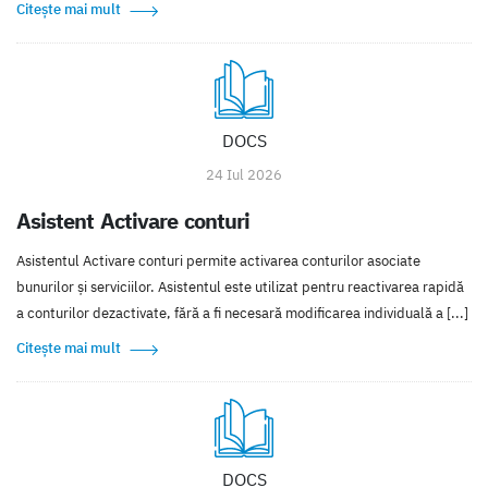
Citește mai mult
DOCS
24 Iul 2026
Asistent Activare conturi
Asistentul Activare conturi permite activarea conturilor asociate
bunurilor și serviciilor. Asistentul este utilizat pentru reactivarea rapidă
a conturilor dezactivate, fără a fi necesară modificarea individuală a [...]
Citește mai mult
DOCS