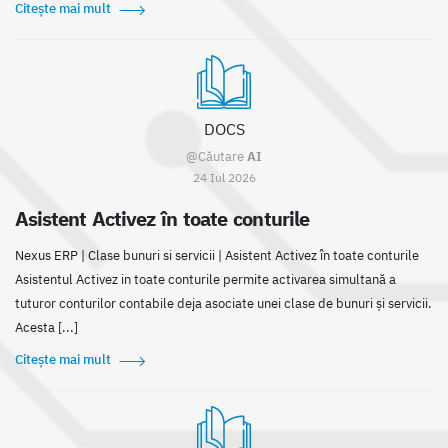
Citește mai mult
DOCS
@Căutare
AI
24 Iul 2026
Asistent Activez în toate conturile
Nexus ERP | Clase bunuri si servicii | Asistent Activez în toate conturile
Asistentul Activez in toate conturile permite activarea simultană a
tuturor conturilor contabile deja asociate unei clase de bunuri și servicii.
Acesta [...]
Citește mai mult