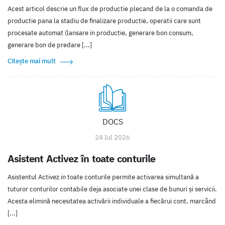
Acest articol descrie un flux de productie plecand de la o comanda de
productie pana la stadiu de finalizare productie, operatii care sunt
procesate automat (lansare in productie, generare bon consum,
generare bon de predare [...]
Citește mai mult
DOCS
24 Iul 2026
Asistent Activez în toate conturile
Asistentul Activez in toate conturile permite activarea simultană a
tuturor conturilor contabile deja asociate unei clase de bunuri și servicii.
Acesta elimină necesitatea activării individuale a fiecărui cont, marcând
[...]