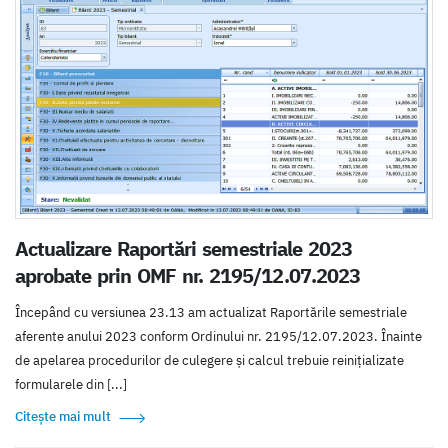
Actualizare Raportări semestriale 2023
aprobate prin OMF nr. 2195/12.07.2023
Începând cu versiunea 23.13 am actualizat Raportările semestriale
aferente anului 2023 conform Ordinului nr. 2195/12.07.2023. Înainte
de apelarea procedurilor de culegere și calcul trebuie reinițializate
formularele din [...]
Citește mai mult