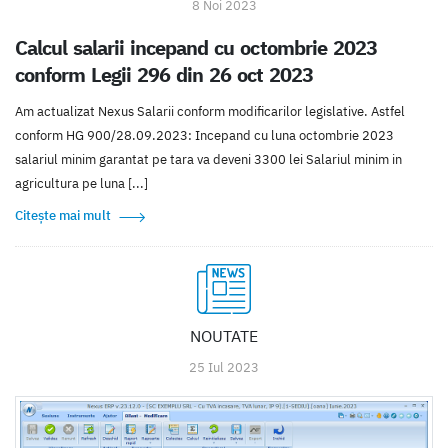
8 Noi 2023
Calcul salarii incepand cu octombrie 2023
conform Legii 296 din 26 oct 2023
Am actualizat Nexus Salarii conform modificarilor legislative. Astfel
conform HG 900/28.09.2023: Incepand cu luna octombrie 2023
salariul minim garantat pe tara va deveni 3300 lei Salariul minim in
agricultura pe luna [...]
Citește mai mult
NOUTATE
25 Iul 2023