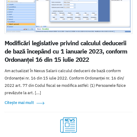
Modificări legislative privind calculul deducerii
de bază începând cu 1 ianuarie 2023, conform
Ordonanței 16 din 15 iulie 2022
Am actualizat în Nexus Salarii calculul deducerii de bază conform
Ordonanței nr. 16 din 15 iulie 2022. Conform Ordonanței nr. 16 din/
2022 art. 77 din Codul fiscal se modifica astfel: (1) Persoanele fizice
prevăzute la art. [...]
Citește mai mult