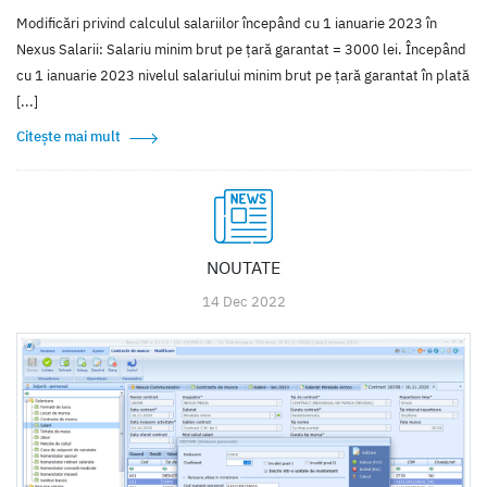
Modificări privind calculul salariilor începând cu 1 ianuarie 2023 în
Nexus Salarii: Salariu minim brut pe ţară garantat = 3000 lei. Începând
cu 1 ianuarie 2023 nivelul salariului minim brut pe ţară garantat în plată
[...]
Citește mai mult
NOUTATE
14 Dec 2022