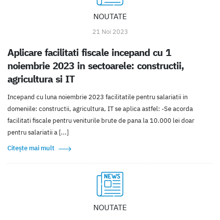
NOUTATE
21 Noi 2023
Aplicare facilitati fiscale incepand cu 1
noiembrie 2023 in sectoarele: constructii,
agricultura si IT
Incepand cu luna noiembrie 2023 facilitatile pentru salariatii in
domeniile: constructii, agricultura, IT se aplica astfel: -Se acorda
facilitati fiscale pentru veniturile brute de pana la 10.000 lei doar
pentru salariatii a [...]
Citește mai mult
NOUTATE