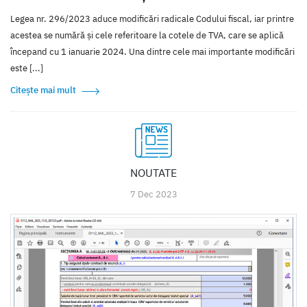
Legea nr. 296/2023 aduce modificări radicale Codului fiscal, iar printre
acestea se numără și cele referitoare la cotele de TVA, care se aplică
începand cu 1 ianuarie 2024. Una dintre cele mai importante modificări
este [...]
Citește mai mult
NOUTATE
7 Dec 2023