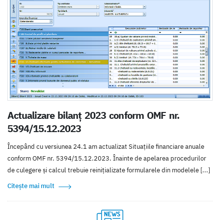
Actualizare bilanț 2023 conform OMF nr.
5394/15.12.2023
Începând cu versiunea 24.1 am actualizat Situațiile financiare anuale
conform OMF nr. 5394/15.12.2023. Înainte de apelarea procedurilor
de culegere și calcul trebuie reinițializate formularele din modelele [...]
Citește mai mult