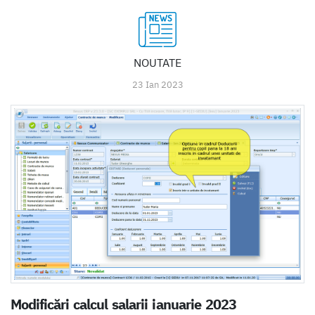
NOUTATE
23 Ian 2023
Modificări calcul salarii ianuarie 2023