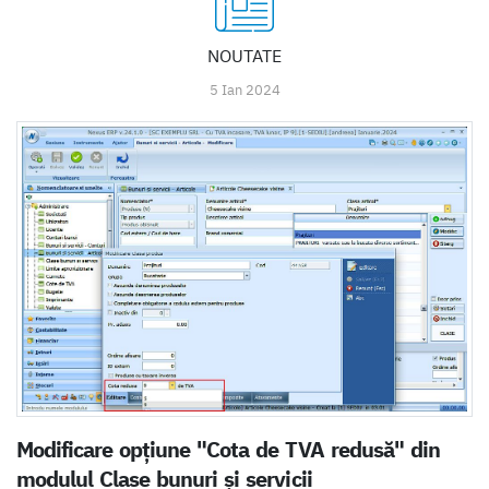
NOUTATE
5 Ian 2024
Modificare opțiune "Cota de TVA redusă" din
modulul Clase bunuri și servicii