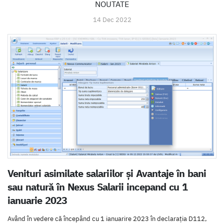
NOUTATE
14 Dec 2022
Venituri asimilate salariilor și Avantaje în bani
sau natură în Nexus Salarii incepand cu 1
ianuarie 2023
Având în vedere că începând cu 1 ianuarire 2023 în declarația D112,