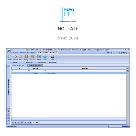
NOUTATE
6 Feb 2024