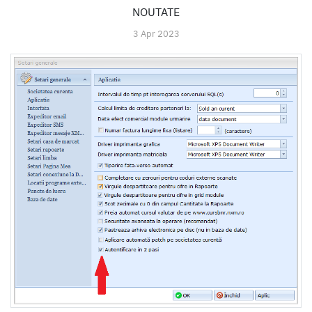
NOUTATE
3 Apr 2023