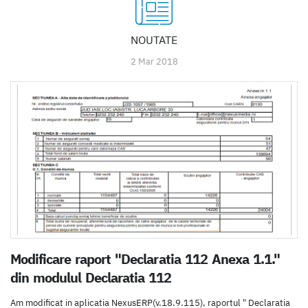
NOUTATE
2 Mar 2018
Modificare raport "Declaratia 112 Anexa 1.1."
din modulul Declaratia 112
Am modificat in aplicatia NexusERP(v.18.9.115), raportul " Declaratia