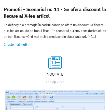
Promotii - Scenariul nr. 11 - Se ofera discount la
fiecare al X-lea articol
Se defineşte o promoţie în cadrul căreia se oferă un discount la fiecare
al x-lea articol de pe bonul fiscal. În scenariul curent, considerăm că pe
un bon fiscal se vând mai multe produse din clasa Dulciuri, în [...]
Citește mai mult
NOUTATE
16 Sep 2025