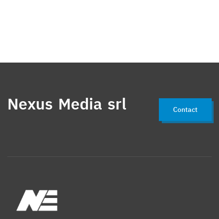
Nexus Media srl
Contact