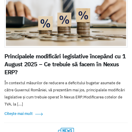
Principalele modificări legislative începând cu 1
August 2025 – Ce trebuie să facem în Nexus
ERP?
În contextul măsurilor de reducere a deficitului bugetar asumate de
către Guvernul României, vă prezentăm mai jos, principalele modificări
legislative și cum trebuie operat în Nexus ERP.Modificarea cotelor de
TVA, la [...]
Citește mai mult