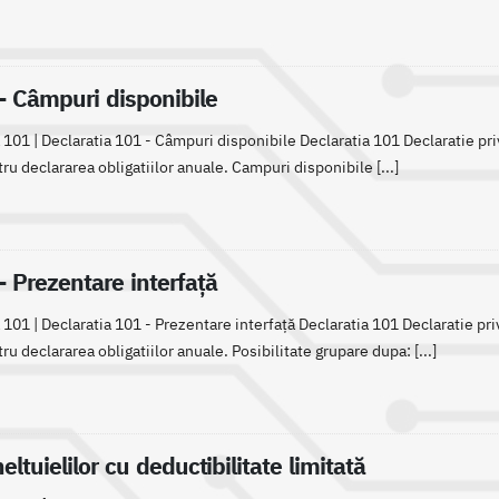
- Câmpuri disponibile
 101 | Declaratia 101 - Câmpuri disponibile Declaratia 101 Declaratie pr
 declararea obligatiilor anuale. Campuri disponibile [...]
- Prezentare interfață
 101 | Declaratia 101 - Prezentare interfață Declaratia 101 Declaratie pr
declararea obligatiilor anuale. Posibilitate grupare dupa: [...]
eltuielilor cu deductibilitate limitată