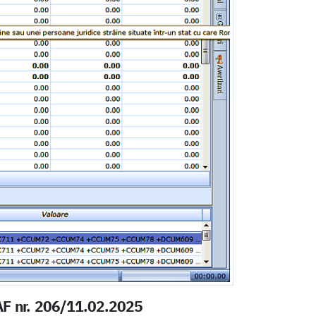
NAF nr. 206/11.02.2025