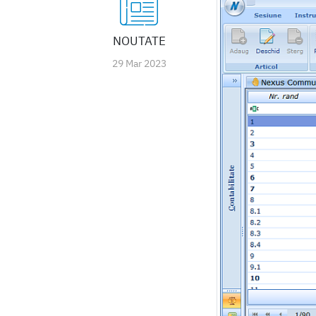
NOUTATE
29 Mar 2023