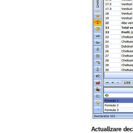
Actualizare de