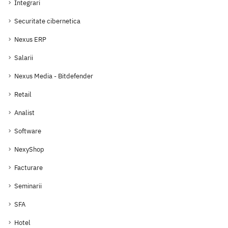
Integrari
Securitate cibernetica
Nexus ERP
Salarii
Nexus Media - Bitdefender
Retail
Analist
Software
NexyShop
Facturare
Seminarii
SFA
Hotel