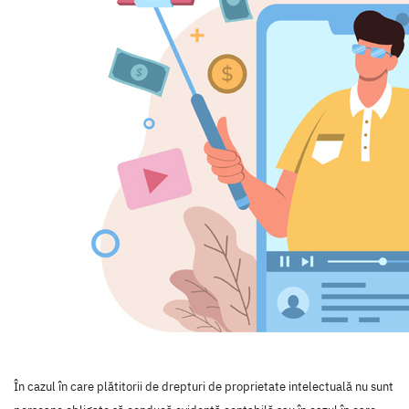
În cazul în care plătitorii de drepturi de proprietate intelectuală nu sunt