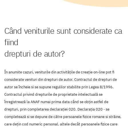
Când veniturile sunt considerate ca
fiind
drepturi de autor?
În anumite cazuri, veniturile din activitățile de creație on-line pot fi
considerate venituri din drepturi de autor. Contractul de drepturi de
autor se încheie si se supune regulilor stabilite prin Legea 8/1996.
Contractul privind drepturile de proprietate intelectuală se
înregistrează la ANAF numai prima data când se obțin astfel de
drepturi, prin completarea declarației 020. Declarația 020 - se
completează si se depune de către persoanele fizice romane si străine,
care dețin cod numeric personal, altele decât persoanele fizice care