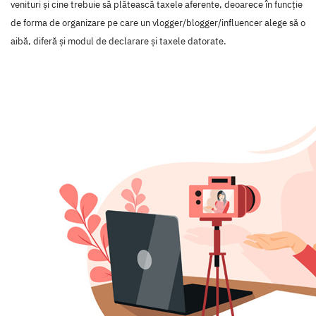
venituri și cine trebuie să plătească taxele aferente, deoarece în funcție
de forma de organizare pe care un vlogger/blogger/influencer alege să o
aibă, diferă și modul de declarare și taxele datorate.