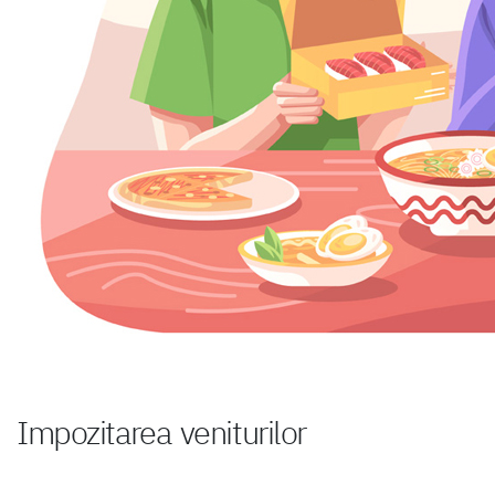
Impozitarea veniturilor