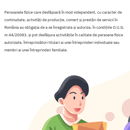
Persoanele fizice care desfășoară în mod independent, cu caracter de
continuitate, activități de producție, comerț și prestări de servicii în
România au obligația de a se înregistrata și autoriza, în condițiile O.U.G.
nr.44/20083, și pot desfășura activitățile în calitate de persoane fizice
autorizate, întreprinzători titulari ai unei întreprinderi individuale sau
membri ai unei întreprinderi familiale.