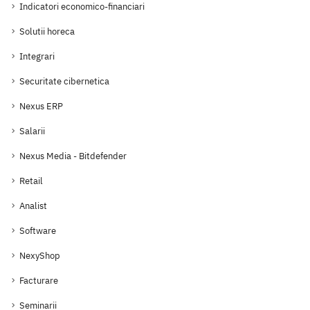
Indicatori economico-financiari
Solutii horeca
Integrari
Securitate cibernetica
Nexus ERP
Salarii
Nexus Media - Bitdefender
Retail
Analist
Software
NexyShop
Facturare
Seminarii