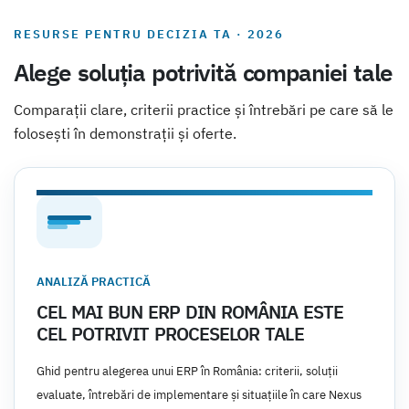
RESURSE PENTRU DECIZIA TA · 2026
Alege soluția potrivită companiei tale
Comparații clare, criterii practice și întrebări pe care să le
folosești în demonstrații și oferte.
ANALIZĂ PRACTICĂ
CEL MAI BUN ERP DIN ROMÂNIA ESTE
CEL POTRIVIT PROCESELOR TALE
Ghid pentru alegerea unui ERP în România: criterii, soluții
evaluate, întrebări de implementare și situațiile în care Nexus