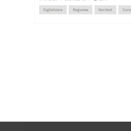
Digitalizare
Regiunea
Nordest
Curs