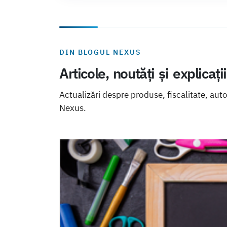
DIN BLOGUL NEXUS
Articole, noutăți și explicați
Actualizări despre produse, fiscalitate, aut
Nexus.