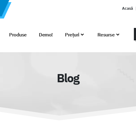
Acasă
Produse
Demo!
Prețuri
Resurse
Blog