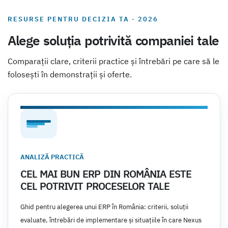
RESURSE PENTRU DECIZIA TA · 2026
Alege soluția potrivită companiei tale
Comparații clare, criterii practice și întrebări pe care să le
folosești în demonstrații și oferte.
ANALIZĂ PRACTICĂ
CEL MAI BUN ERP DIN ROMÂNIA ESTE
CEL POTRIVIT PROCESELOR TALE
Ghid pentru alegerea unui ERP în România: criterii, soluții
evaluate, întrebări de implementare și situațiile în care Nexus