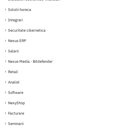
Solutii horeca
Integrari
Securitate cibernetica
Nexus ERP
Salarii
Nexus Media - Bitdefender
Retail
Analist
Software
NexyShop
Facturare
Seminarii