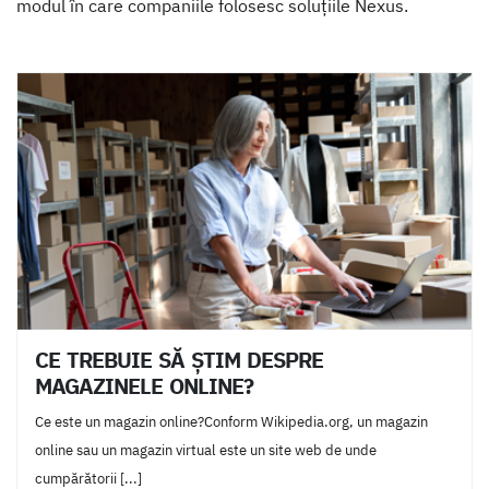
modul în care companiile folosesc soluțiile Nexus.
CE TREBUIE SĂ ŞTIM DESPRE
MAGAZINELE ONLINE?
Ce este un magazin online?Conform Wikipedia.org, un magazin
online sau un magazin virtual este un site web de unde
cumpărătorii [...]