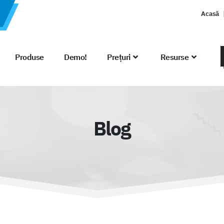
Acasă
Produse
Demo!
Prețuri
Resurse
Blog