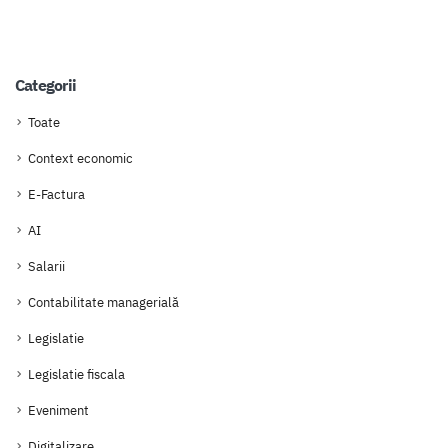
Categorii
Toate
Context economic
E-Factura
AI
Salarii
Contabilitate managerială
Legislatie
Legislatie fiscala
Eveniment
Digitalizare