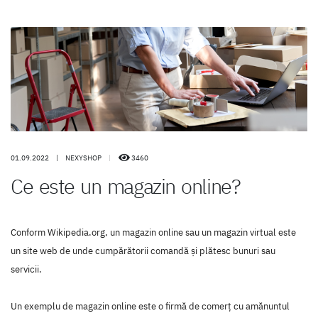
01.09.2022
|
NEXYSHOP
|
3460
Ce este un magazin online?
Conform Wikipedia.org, un magazin online sau un magazin virtual este
un site web de unde cumpărătorii comandă şi plătesc bunuri sau
servicii.
Un exemplu de magazin online este o firmă de comerţ cu amănuntul