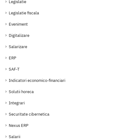
Legislatie
Legislatie fiscala
Eveniment
Digitalizare
Salarizare
ERP
SAF-T
Indicatori economico-financiari
Solutii horeca
Integrari
Securitate cibernetica
Nexus ERP
Salarii