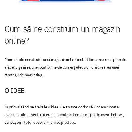
Cum să ne construim un magazin
online?
Elementele construirii unui magazin online includ formarea unui plan de
afaceri, găsirea unei platforme de comerț electronic și crearea unei
strategii de marketing.
O IDEE
În primul rând ne trebuie o idee. Ce anume dorim să vindem? Poate
avem un talent pentru a crea anumite articole sau poate avem hobby şi
cunoaştem totul despre anumite produse.