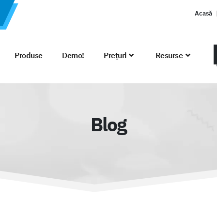
Acasă
Produse
Demo!
Prețuri
Resurse
Blog