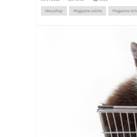
Nexyshop
Magazine online
Magazine virt