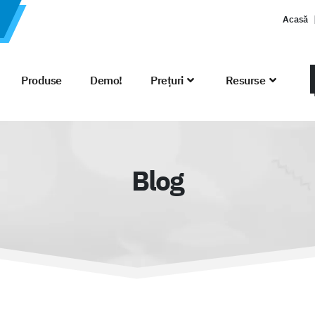
Acasă
Produse
Demo!
Prețuri
Resurse
Blog