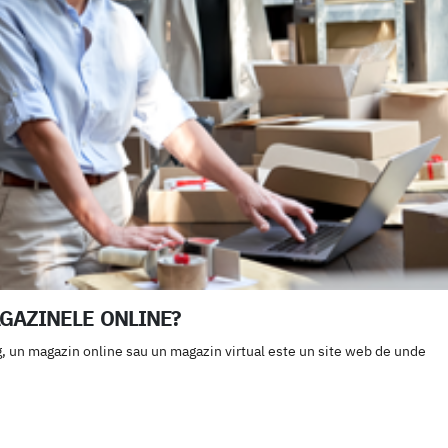
AGAZINELE ONLINE?
 un magazin online sau un magazin virtual este un site web de unde