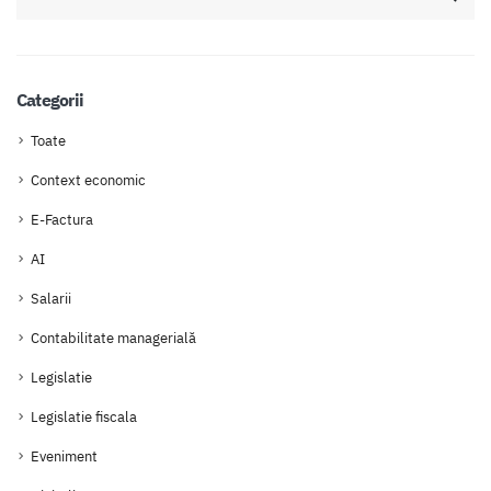
Categorii
Toate
Context economic
E-Factura
AI
Salarii
Contabilitate managerială
Legislatie
Legislatie fiscala
Eveniment