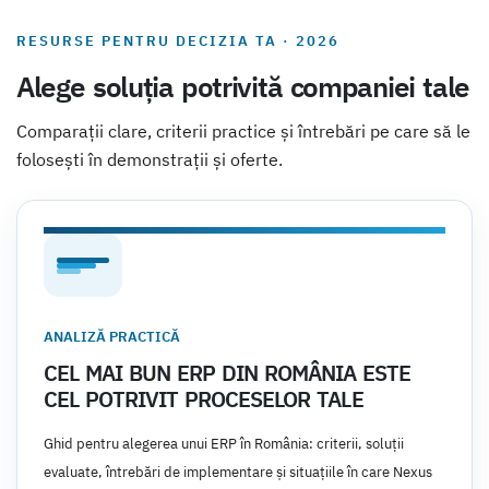
RESURSE PENTRU DECIZIA TA · 2026
Alege soluția potrivită companiei tale
Comparații clare, criterii practice și întrebări pe care să le
folosești în demonstrații și oferte.
ANALIZĂ PRACTICĂ
CEL MAI BUN ERP DIN ROMÂNIA ESTE
CEL POTRIVIT PROCESELOR TALE
Ghid pentru alegerea unui ERP în România: criterii, soluții
evaluate, întrebări de implementare și situațiile în care Nexus